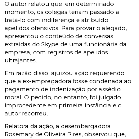
O autor relatou que, em determinado
momento, os colegas teriam passado a
tratá-lo com indiferença e atribuído
apelidos ofensivos. Para provar o alegado,
apresentou o conteúdo de conversas
extraídas do Skype de uma funcionária da
empresa, com registros de apelidos
ultrajantes.
Em razão disso, ajuizou ação requerendo
que a ex-empregadora fosse condenada ao
pagamento de indenização por assédio
moral. O pedido, no entanto, foi julgado
improcedente em primeira instância e o
autor recorreu.
Relatora da ação, a desembargadora
Rosemary de Oliveira Pires, observou que,