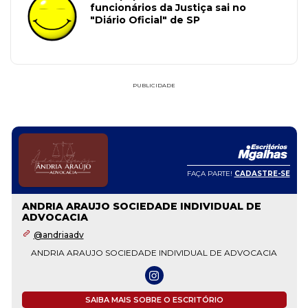
funcionários da Justiça sai no
"Diário Oficial" de SP
PUBLICIDADE
FAÇA PARTE!
CADASTRE-SE
ANDRIA ARAUJO SOCIEDADE INDIVIDUAL DE
ADVOCACIA
@andriaadv
ANDRIA ARAUJO SOCIEDADE INDIVIDUAL DE ADVOCACIA
SAIBA MAIS SOBRE O ESCRITÓRIO