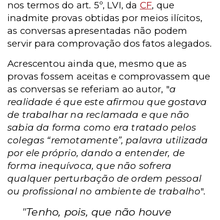
nos termos do art. 5º, LVI, da
CF
, que
inadmite provas obtidas por meios ilícitos,
as conversas apresentadas não podem
servir para comprovação dos fatos alegados.
Acrescentou ainda que, mesmo que as
provas fossem aceitas e comprovassem que
as conversas se referiam ao autor, "
a
realidade é que este afirmou que gostava
de trabalhar na reclamada e que não
sabia da forma como era tratado pelos
colegas “remotamente”, palavra utilizada
por ele próprio, dando a entender, de
forma inequívoca, que não sofrera
qualquer perturbação de ordem pessoal
ou profissional no ambiente de trabalho
".
"Tenho, pois, que não houve