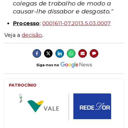
colegas de trabalho de modo a
causar-lhe dissabor e desgosto."
Processo
:
0001611-07.2013.5.03.0007
Veja a
decisão
.
Siga-nos no
PATROCÍNIO