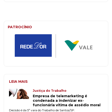
PATROCÍNIO
LEIA MAIS
Justiça do Trabalho
Empresa de telemarketing é
condenada a indenizar ex-
funcionária vítima de assédio moral
Decisão é da 5ª vara do Trabalho de Santos/SP.