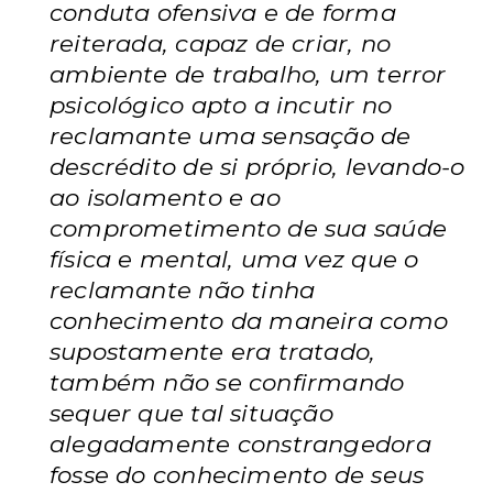
conduta ofensiva e de forma
reiterada, capaz de criar, no
ambiente de trabalho, um terror
psicológico apto a incutir no
reclamante uma sensação de
descrédito de si próprio, levando-o
ao isolamento e ao
comprometimento de sua saúde
física e mental, uma vez que o
reclamante não tinha
conhecimento da maneira como
supostamente era tratado,
também não se confirmando
sequer que tal situação
alegadamente constrangedora
fosse do conhecimento de seus