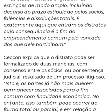
extinções de modo amplo, incluindo
decurso do prazo estipulado pelos sócios,
falências e dissoluções totais. É
exatamente aqui que entram os distratos,
cuja consequência é o fim do
empreendimento comum pela vontade
dos que dele participam
."
Ceccon explica que o distrato pode ser
formalizado de duas maneiras: com
consenso entre os sócios, ou por sentença
judicial, resultado de um processo litigioso.
"
Isto é, as partes já não mais querem
permanecer associadas para o fim
comum com finalidade econômica. No
entanto, isso também pode ocorrer de
forma total ou parcial, e em relação a