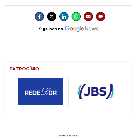
Siga-nos no
PATROCÍNIO
PUBLICIDADE