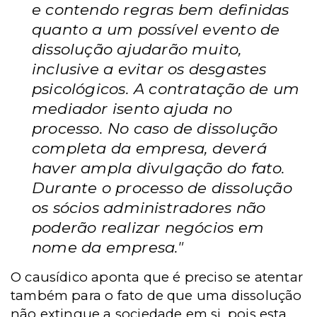
e contendo regras bem definidas
quanto a um possível evento de
dissolução ajudarão muito,
inclusive a evitar os desgastes
psicológicos. A contratação de um
mediador isento ajuda no
processo. No caso de dissolução
completa da empresa, deverá
haver ampla divulgação do fato.
Durante o processo de dissolução
os sócios administradores não
poderão realizar negócios em
nome da empresa."
O causídico aponta que é preciso se atentar
também para o fato de que uma dissolução
não extingue a sociedade em si, pois esta