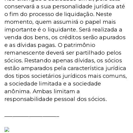
conservará a sua personalidade jurídica até
o fim do processo de liquidação. Neste
momento, quem assumirá o papel mais
importante é o liquidante. Será realizada a
venda dos bens, os créditos serão apurados
e as dívidas pagas. O patrimônio
remanescente deverá ser partilhado pelos
sócios. Restando apenas dívidas, os sócios
estão amparados pela característica jurídica
dos tipos societários jurídicos mais comuns,
a sociedade limitada e a sociedade
anônima. Ambas limitam a
responsabilidade pessoal dos sócios.
____________________