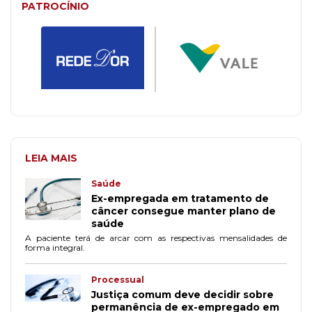
PATROCÍNIO
LEIA MAIS
Saúde
Ex-empregada em tratamento de
câncer consegue manter plano de
saúde
A paciente terá de arcar com as respectivas mensalidades de
forma integral.
Processual
Justiça comum deve decidir sobre
permanência de ex-empregado em