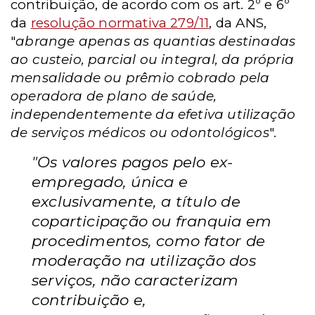
contribuição, de acordo com os art. 2º e 6º
da
resolução normativa 279/11
, da ANS,
"
abrange apenas as quantias destinadas
ao custeio, parcial ou integral, da própria
mensalidade ou prêmio cobrado pela
operadora de plano de saúde,
independentemente da efetiva utilização
de serviços médicos ou odontológicos
".
"Os valores pagos pelo ex-
empregado, única e
exclusivamente, a título de
coparticipação ou franquia em
procedimentos, como fator de
moderação na utilização dos
serviços, não caracterizam
contribuição e,