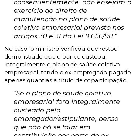
consequentemente, não ensejam o
exercício do direito de
manutenção no plano de saúde
coletivo empresarial previsto nos
artigos 30 e 31 da Lei 9.656/98."
No caso, o ministro verificou que restou
demonstrado que o banco custeou
integralmente o plano de saúde coletivo
empresarial, tendo o ex-empregado pagado
apenas quantias a título de coparticipação.
"Se o plano de saúde coletivo
empresarial fora integralmente
custeado pelo
empregador/estipulante, penso
que não há se falar em
contribuição por parte do ex-