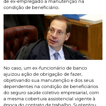
de ex-empregado à manutenção na
condição de beneficiário.
No caso, um ex-funcionário de banco
ajuizou ação de obrigação de fazer,
objetivando sua manutenção e dos seus
dependentes na condição de beneficiários
do seguro saúde coletivo empresarial, com
a mesma cobertura assistencial vigente à
época do contrato de trabalho. Sustentou