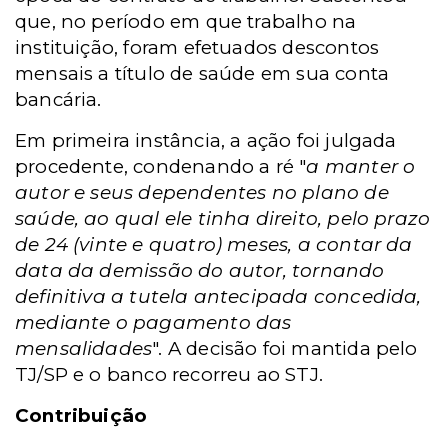
que, no período em que trabalho na
instituição, foram efetuados descontos
mensais a título de saúde em sua conta
bancária.
Em primeira instância, a ação foi julgada
procedente, condenando a ré "
a manter o
autor e seus dependentes no plano de
saúde, ao qual ele tinha direito, pelo prazo
de 24 (vinte e quatro) meses, a contar da
data da demissão do autor, tornando
definitiva a tutela antecipada concedida,
mediante o pagamento das
mensalidades
". A decisão foi mantida pelo
TJ/SP e o banco recorreu ao STJ.
Contribuição