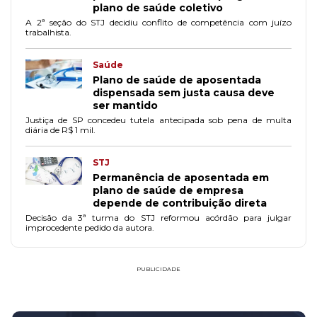
plano de saúde coletivo
A 2ª seção do STJ decidiu conflito de competência com juízo
trabalhista.
Saúde
Plano de saúde de aposentada
dispensada sem justa causa deve
ser mantido
Justiça de SP concedeu tutela antecipada sob pena de multa
diária de R$ 1 mil.
STJ
Permanência de aposentada em
plano de saúde de empresa
depende de contribuição direta
Decisão da 3ª turma do STJ reformou acórdão para julgar
improcedente pedido da autora.
PUBLICIDADE