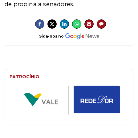
de propina a senadores.
Siga-nos no
PATROCÍNIO