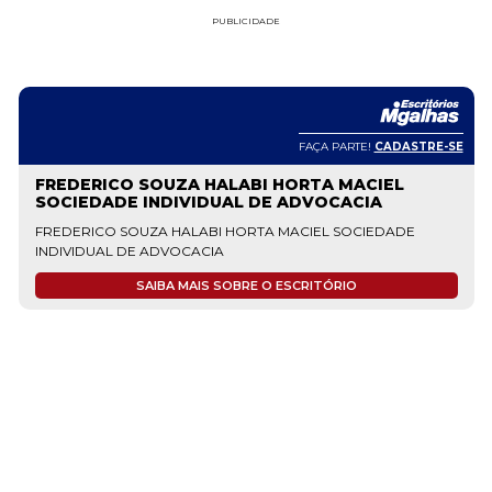
PUBLICIDADE
FAÇA PARTE!
CADASTRE-SE
FREDERICO SOUZA HALABI HORTA MACIEL
SOCIEDADE INDIVIDUAL DE ADVOCACIA
FREDERICO SOUZA HALABI HORTA MACIEL SOCIEDADE
INDIVIDUAL DE ADVOCACIA
SAIBA MAIS SOBRE O ESCRITÓRIO