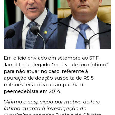
Em ofício enviado em setembro ao STF,
Janot teria alegado "motivo de foro íntimo"
para não atuar no caso, referente à
apuração de doação suspeita de R$ 5
milhões feita para a campanha do
peemedebista em 2014.
"
Afirmo a suspeição por motivo de foro
íntimo quanto à investigação do