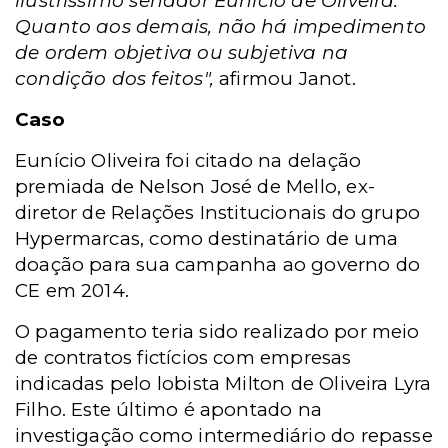
ilustríssimo senador Eunicio de Oliveira.
Quanto aos demais, não há impedimento
de ordem objetiva ou subjetiva na
condição dos feitos",
afirmou Janot.
Caso
Eunício Oliveira foi citado na delação
premiada de Nelson José de Mello, ex-
diretor de Relações Institucionais do grupo
Hypermarcas, como destinatário de uma
doação para sua campanha ao governo do
CE em 2014.
O pagamento teria sido realizado por meio
de contratos fictícios com empresas
indicadas pelo lobista Milton de Oliveira Lyra
Filho. Este último é apontado na
investigação como intermediário do repasse