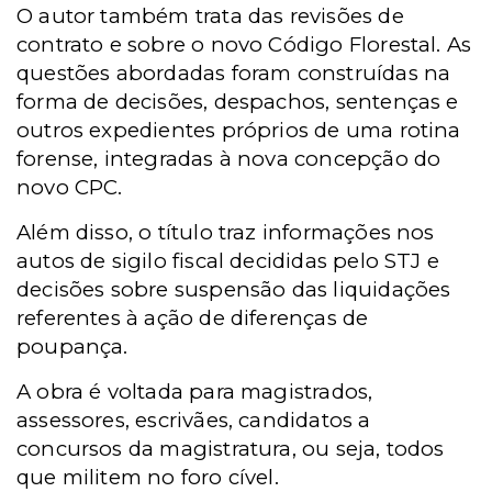
O autor também trata das revisões de
contrato e sobre o novo Código Florestal. As
questões abordadas foram construídas na
forma de decisões, despachos, sentenças e
outros expedientes próprios de uma rotina
forense, integradas à nova concepção do
novo CPC.
Além disso, o título traz informações nos
autos de sigilo fiscal decididas pelo STJ e
decisões sobre suspensão das liquidações
referentes à ação de diferenças de
poupança.
A obra é voltada para magistrados,
assessores, escrivães, candidatos a
concursos da magistratura, ou seja, todos
que militem no foro cível.