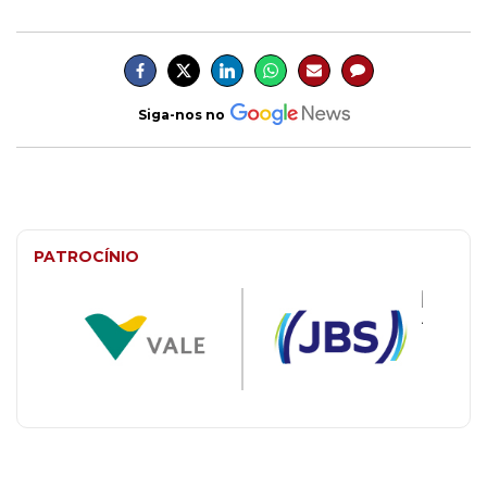
Siga-nos no
PATROCÍNIO