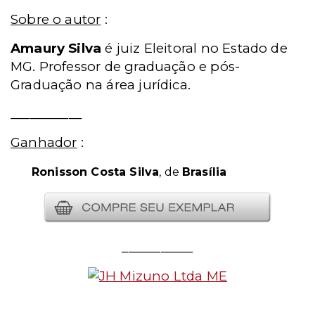
Sobre o autor
:
Amaury Silva
é juiz Eleitoral no Estado de
MG. Professor de graduação e pós-
Graduação na área jurídica.
___________
Ganhador
:
Ronisson Costa Silva
, de
Brasília
___________