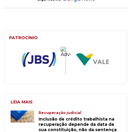
PATROCÍNIO
LEIA MAIS
Recuperação judicial
Inclusão de crédito trabalhista na
recuperação depende da data de
sua constituição, não da sentença