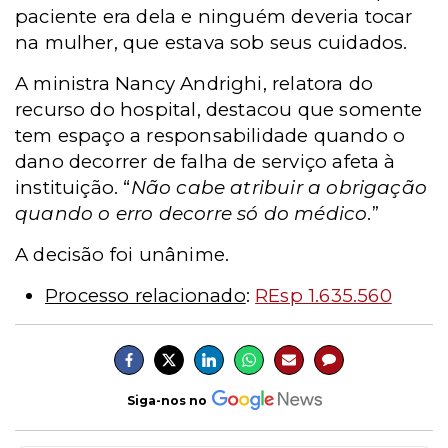
paciente era dela e ninguém deveria tocar
na mulher, que estava sob seus cuidados.
A ministra Nancy Andrighi, relatora do
recurso do hospital, destacou que somente
tem espaço a responsabilidade quando o
dano decorrer de falha de serviço afeta à
instituição. “
Não cabe atribuir a obrigação
quando o erro decorre só do médico
.”
A decisão foi unânime.
Processo relacionado
:
REsp 1.635.560
Siga-nos no