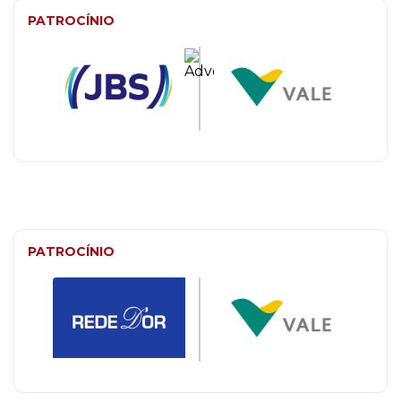
PATROCÍNIO
PATROCÍNIO