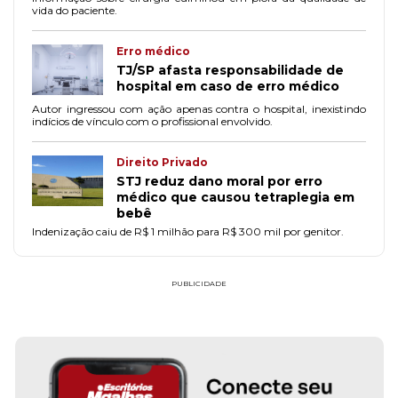
vida do paciente.
Erro médico
TJ/SP afasta responsabilidade de
hospital em caso de erro médico
Autor ingressou com ação apenas contra o hospital, inexistindo
indícios de vínculo com o profissional envolvido.
Direito Privado
STJ reduz dano moral por erro
médico que causou tetraplegia em
bebê
Indenização caiu de R$ 1 milhão para R$ 300 mil por genitor.
PUBLICIDADE