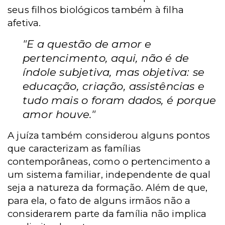
seus filhos biológicos também à filha
afetiva.
"E a questão de amor e
pertencimento, aqui, não é de
índole subjetiva, mas objetiva: se
educação, criação, assistências e
tudo mais o foram dados, é porque
amor houve."
A juíza também considerou alguns pontos
que caracterizam as famílias
contemporâneas, como o pertencimento a
um sistema familiar, independente de qual
seja a natureza da formação. Além de que,
para ela, o fato de alguns irmãos não a
considerarem parte da família não implica