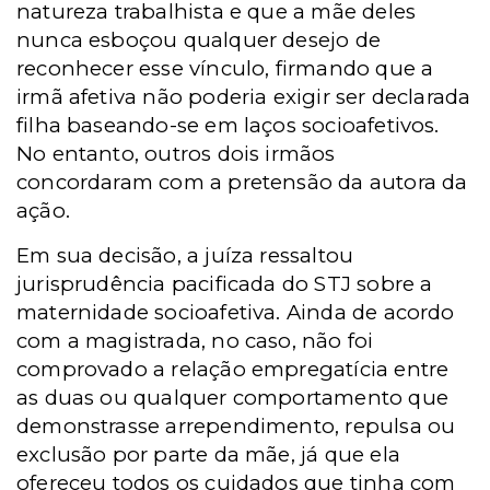
natureza trabalhista e que a mãe deles
nunca esboçou qualquer desejo de
reconhecer esse vínculo, firmando que a
irmã afetiva não poderia exigir ser declarada
filha baseando-se em laços socioafetivos.
No entanto, outros dois irmãos
concordaram com a pretensão da autora da
ação.
Em sua decisão, a juíza ressaltou
jurisprudência pacificada do STJ sobre a
maternidade socioafetiva.
Ainda de acordo
com a magistrada, no caso, não foi
comprovado a relação empregatícia entre
as duas ou qualquer comportamento que
demonstrasse arrependimento, repulsa ou
exclusão por parte da mãe, já que ela
ofereceu todos os cuidados que tinha com