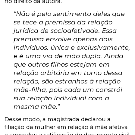
no direito da autora.
"Não é pelo sentimento deles que
se tece a premissa da relação
jurídica de socioafetivade. Essa
premissa envolve apenas dois
indivíduos, única e exclusivamente,
e é uma via de mão dupla. Ainda
que outros filhos estejam em
relação orbitária em torno dessa
relação, são estranhos à relação
mãe-filha, pois cada um constrói
sua relação individual com a
mesma mãe."
Desse modo, a magistrada declarou a
filiação da mulher em relação à mãe afetiva
e concedeu a retificação do documento civil