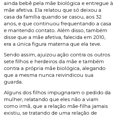
ainda bebê pela mãe biológica e entregue à
mãe afetiva. Ela relatou que só deixou a
casa da família quando se casou, aos 32
anos, e que continuou frequentando a casa
e mantendo contato. Além disso, também
disse que a mãe afetiva, falecida em 2010,
era a única figura materna que ela teve.
Sendo assim, ajuizou ação contra os outros
sete filhos e herdeiros da mãe e também
contra a própria mãe biológica, alegando
que a mesma nunca reivindicou sua
guarda.
Alguns dos filhos impugnaram o pedido da
mulher, relatando que eles não a viam
como irmã, que a relação mãe-filha jamais
existiu, se tratando de uma relação de