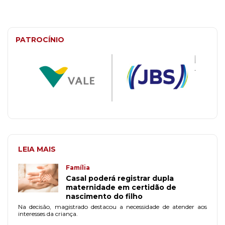
PATROCÍNIO
LEIA MAIS
Família
Casal poderá registrar dupla
maternidade em certidão de
nascimento do filho
Na decisão, magistrado destacou a necessidade de atender aos
interesses da criança.