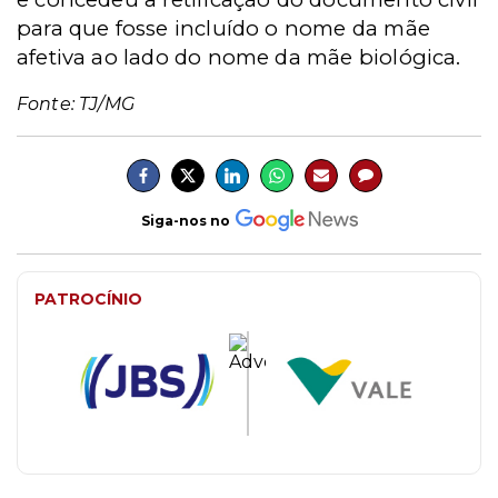
para que fosse incluído o nome da mãe
afetiva ao lado do nome da mãe biológica.
Fonte: TJ/MG
Siga-nos no
PATROCÍNIO