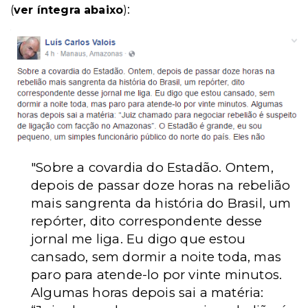
:
(
ver íntegra abaixo
)
"
Sobre a covardia do Estadão. Ontem,
depois de passar doze horas na rebelião
mais sangrenta da história do Brasil, um
repórter, dito correspondente desse
jornal me liga. Eu digo que estou
cansado, sem dormir a noite toda, mas
paro para atende-lo por vinte minutos.
Algumas horas depois sai a matéria: