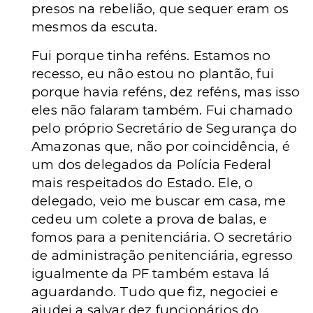
presos na rebelião, que sequer eram os
mesmos da escuta.
Fui porque tinha reféns. Estamos no
recesso, eu não estou no plantão, fui
porque havia reféns, dez reféns, mas isso
eles não falaram também. Fui chamado
pelo próprio Secretário de Segurança do
Amazonas que, não por coincidência, é
um dos delegados da Polícia Federal
mais respeitados do Estado. Ele, o
delegado, veio me buscar em casa, me
cedeu um colete a prova de balas, e
fomos para a penitenciária. O secretário
de administração penitenciária, egresso
igualmente da PF também estava lá
aguardando. Tudo que fiz, negociei e
ajudei a salvar dez funcionários do