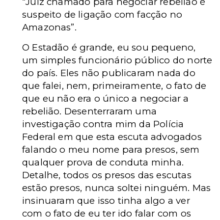
“Juiz chamado para negociar rebelião é
suspeito de ligação com facção no
Amazonas”.
O Estadão é grande, eu sou pequeno,
um simples funcionário público do norte
do país. Eles não publicaram nada do
que falei, nem, primeiramente, o fato de
que eu não era o único a negociar a
rebelião. Desenterraram uma
investigação contra mim da Polícia
Federal em que esta escuta advogados
falando o meu nome para presos, sem
qualquer prova de conduta minha.
Detalhe, todos os presos das escutas
estão presos, nunca soltei ninguém. Mas
insinuaram que isso tinha algo a ver
com o fato de eu ter ido falar com os