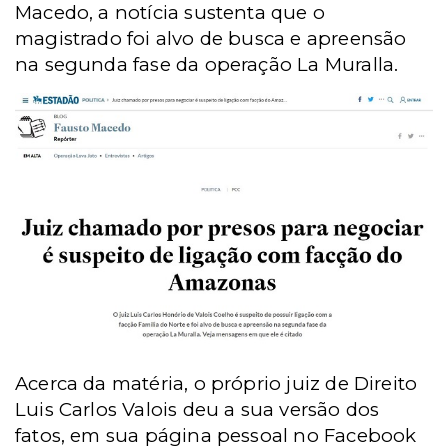
Macedo, a notícia sustenta que o
magistrado foi alvo de busca e apreensão
na segunda fase da operação La Muralla.
Acerca da matéria, o próprio juiz de Direito
Luis Carlos Valois deu a sua versão dos
fatos, em sua página pessoal no Facebook