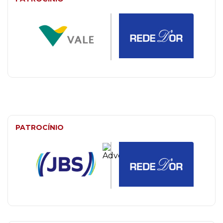
PATROCÍNIO