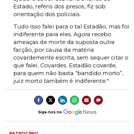
Estado, reféns dos presos, fiz sob
orientação dos policiais.
Tudo isso falei para o tal Estadão, mas foi
indiferente para eles. Agora recebo
ameaças de morte da suposta outra
facção, por causa da matéria
covardemente escrita, sem sequer citar o
que falei. Covardes. Estadão covarde,
para quem não basta “bandido morto”,
juiz morto também é indiferente
."
Siga-nos no
PATROCÍNIO