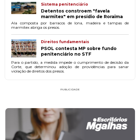
Sistema penitenciário
Detentos constroem "favela
marmitex" em presídio de Roraima
Ala composta por barracos de lona, madeira e tampas de
marmitex abriga os presos.
Direitos fundamentais
PSOL contesta MP sobre fundo
penitenciário no STF
Para o partido, a medida impede o cumprimento de decisão da
Corte, que determinou adoção de providências para sanar
violação de direitos dos presos.
PUBLICIDADE