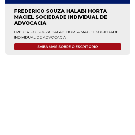
FREDERICO SOUZA HALABI HORTA
MACIEL SOCIEDADE INDIVIDUAL DE
ADVOCACIA
FREDERICO SOUZA HALABI HORTA MACIEL SOCIEDADE
INDIVIDUAL DE ADVOCACIA
SAIBA MAIS SOBRE O ESCRITÓRIO