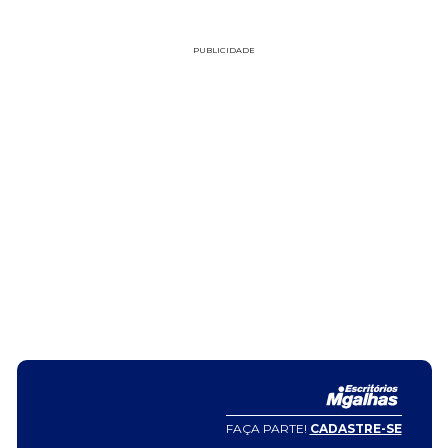
PUBLICIDADE
FAÇA PARTE!
CADASTRE-SE