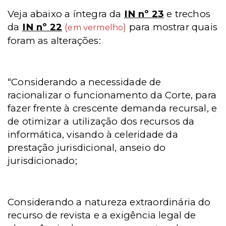
Veja abaixo a íntegra da
IN nº 23
e trechos
da
IN nº 22
(
)
para mostrar quais
em vermelho
foram as alterações:
“Considerando a necessidade de
racionalizar o funcionamento da Corte, para
fazer frente à crescente demanda recursal, e
de otimizar a utilização dos recursos da
informática, visando à celeridade da
prestação jurisdicional, anseio do
jurisdicionado;
Considerando a natureza extraordinária do
recurso de revista e a exigência legal de