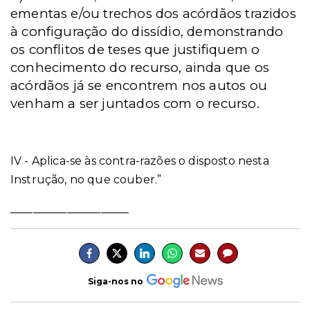
ementas e/ou trechos dos acórdãos trazidos
à configuração do dissídio, demonstrando
os conflitos de teses que justifiquem o
conhecimento do recurso, ainda que os
acórdãos já se encontrem nos autos ou
venham a ser juntados com o recurso.
IV - Aplica-se às contra-razões o disposto nesta
Instrução, no que couber.”
_____________________
Siga-nos no