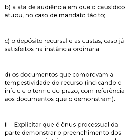
b) a ata de audiência em que o causídico
atuou, no caso de mandato tácito;
c) o depósito recursal e as custas, caso já
satisfeitos na instância ordinária;
d) os documentos que comprovam a
tempestividade do recurso (indicando o
início e o termo do prazo, com referência
aos documentos que o demonstram).
II – Explicitar que é ônus processual da
parte demonstrar o preenchimento dos