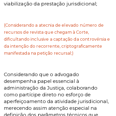
viabilização da prestação jurisdicional;
(Considerando a atecnia de elevado número de
recursos de revista que chegam à Corte,
dificultando inclusive a captação da controvérsia e
da intenção do recorrente, criptograficamente
manifestada na petição recursal;)
Considerando que o advogado
desempenha papel essencial à
administração da Justiça, colaborando
como partícipe direto no esforço de
aperfeiçoamento da atividade jurisdicional,
merecendo assim atenção especial na
definição dos parâmetros técnicos que