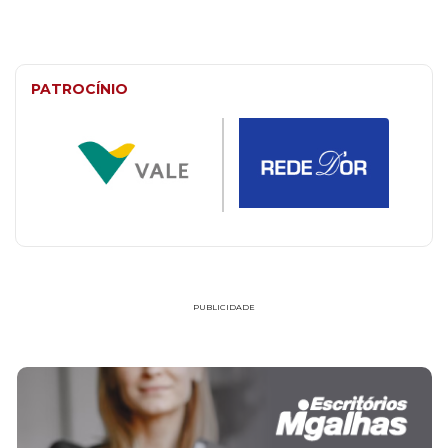
PATROCÍNIO
PUBLICIDADE