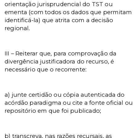
orientação jurisprudencial do TST ou
ementa (com todos os dados que permitam
identificá-la) que atrita com a decisão
regional.
III – Reiterar que, para comprovação da
divergência justificadora do recurso, é
necessário que o recorrente:
a) junte certidão ou cópia autenticada do
acórdão paradigma ou cite a fonte oficial ou
repositório em que foi publicado;
b) transcreva, nas razões recursais, as