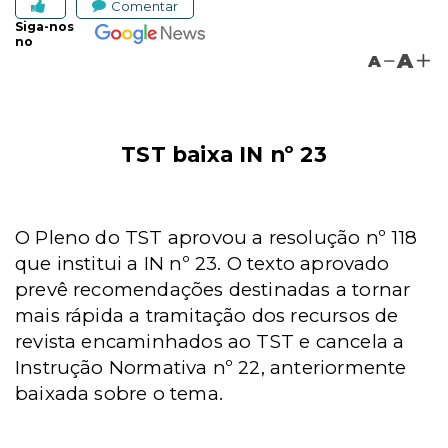
Comentar
Siga-nos
no
A
A
TST baixa IN nº 23
O Pleno do TST aprovou a resolução nº 118
que institui a IN nº 23. O texto aprovado
prevê recomendações destinadas a tornar
mais rápida a tramitação dos recursos de
revista encaminhados ao TST e cancela a
Instrução Normativa nº 22, anteriormente
baixada sobre o tema.