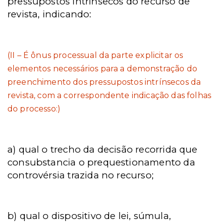
pressupostos intrínsecos do recurso de
revista, indicando:
(II – É ônus processual da parte explicitar os
elementos necessários para a demonstração do
preenchimento dos pressupostos intrínsecos da
revista, com a correspondente indicação das folhas
do processo:)
a) qual o trecho da decisão recorrida que
consubstancia o prequestionamento da
controvérsia trazida no recurso;
b) qual o dispositivo de lei, súmula,