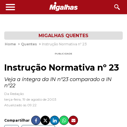
MIGALHAS QUENTES
Home
>
Quentes
>
Instrução Normativa nº 23
PUBLICIDADE
Instrução Normativa nº 23
Veja a íntegra da IN nº23 comparado a IN
nº22
Da Redação
terça-feira, 19 de agosto de 2003
Atualizado às 09:22
Compartilhar