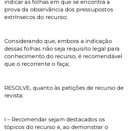
indicar as folhas em que se encontra a
prova da observância dos pressupostos
extrínsecos do recurso;
Considerando que, embora a indicação
dessas folhas não seja requisito legal para
conhecimento do recurso, é recomendável
que o recorrente o faça;
RESOLVE, quanto às petições de recurso de
revista:
I – Recomendar sejam destacados os
tópicos do recurso e, ao demonstrar o