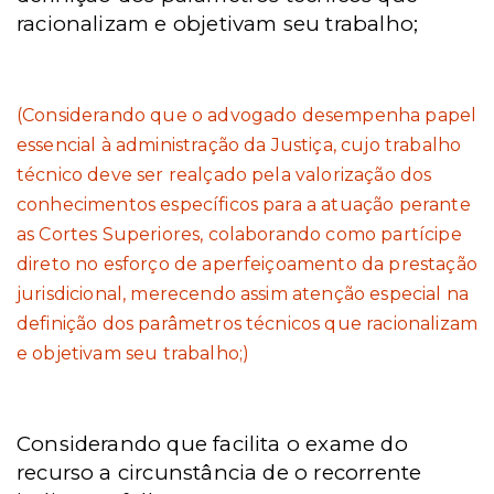
racionalizam e objetivam seu trabalho;
(Considerando que o advogado desempenha papel
essencial à administração da Justiça, cujo trabalho
técnico deve ser realçado pela valorização dos
conhecimentos específicos para a atuação perante
as Cortes Superiores, colaborando como partícipe
direto no esforço de aperfeiçoamento da prestação
jurisdicional, merecendo assim atenção especial na
definição dos parâmetros técnicos que racionalizam
e objetivam seu trabalho;)
Considerando que facilita o exame do
recurso a circunstância de o recorrente