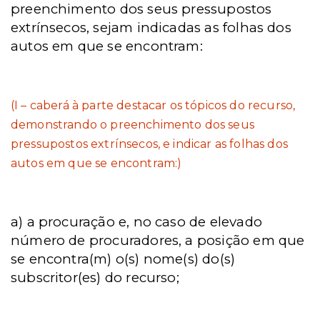
preenchimento dos seus pressupostos
extrínsecos, sejam indicadas as folhas dos
autos em que se encontram:
(I – caberá à parte destacar os tópicos do recurso,
demonstrando o preenchimento dos seus
pressupostos extrínsecos, e indicar as folhas dos
autos em que se encontram:)
a) a procuração e, no caso de elevado
número de procuradores, a posição em que
se encontra(m) o(s) nome(s) do(s)
subscritor(es) do recurso;