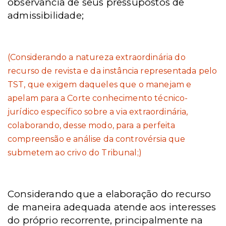
observância de seus pressupostos de
admissibilidade;
(Considerando a natureza extraordinária do
recurso de revista e da instância representada pelo
TST, que exigem daqueles que o manejam e
apelam para a Corte conhecimento técnico-
jurídico específico sobre a via extraordinária,
colaborando, desse modo, para a perfeita
compreensão e análise da controvérsia que
submetem ao crivo do Tribunal;)
Considerando que a elaboração do recurso
de maneira adequada atende aos interesses
do próprio recorrente, principalmente na