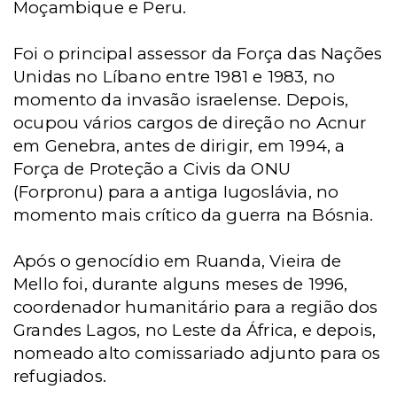
Moçambique e Peru.
Foi o principal assessor da Força das Nações
Unidas no Líbano entre 1981 e 1983, no
momento da invasão israelense. Depois,
ocupou vários cargos de direção no Acnur
em Genebra, antes de dirigir, em 1994, a
Força de Proteção a Civis da ONU
(Forpronu) para a antiga Iugoslávia, no
momento mais crítico da guerra na Bósnia.
Após o genocídio em Ruanda, Vieira de
Mello foi, durante alguns meses de 1996,
coordenador humanitário para a região dos
Grandes Lagos, no Leste da África, e depois,
nomeado alto comissariado adjunto para os
refugiados.