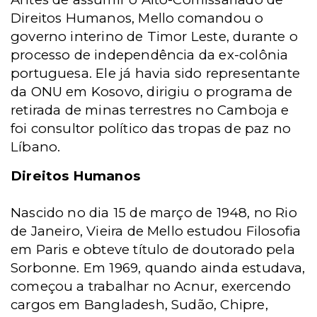
Direitos Humanos, Mello comandou o
governo interino de Timor Leste, durante o
processo de independência da ex-colônia
portuguesa. Ele já havia sido representante
da ONU em Kosovo, dirigiu o programa de
retirada de minas terrestres no Camboja e
foi consultor político das tropas de paz no
Líbano.
Direitos Humanos
Nascido no dia 15 de março de 1948, no Rio
de Janeiro, Vieira de Mello estudou Filosofia
em Paris e obteve título de doutorado pela
Sorbonne. Em 1969, quando ainda estudava,
começou a trabalhar no Acnur, exercendo
cargos em Bangladesh, Sudão, Chipre,