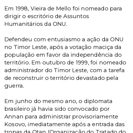
Em 1998, Vieira de Mello foi nomeado para
dirigir o escritório de Assuntos
Humanitários da ONU.
Defendeu com entusiasmo a ação da ONU
no Timor Leste, após a votação maciça da
população em favor da independência do
território. Em outubro de 1999, foi nomeado
administrador do Timor Leste, com a tarefa
de reconstruir o território devastado pela
guerra.
Em junho do mesmo ano, o diplomata
brasileiro já havia sido convocado por
Annan para administrar provisoriamente
Kosovo, imediatamente após a entrada das
tropas da Otan (Organização do Tratado do