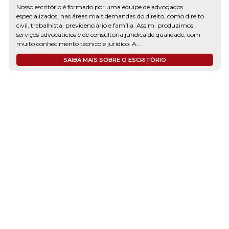
Nosso escritório é formado por uma equipe de advogados
especializados, nas áreas mais demandas do direito, como direito
civil, trabalhista, previdenciário e família. Assim, produzimos
serviços advocatícios e de consultoria jurídica de qualidade, com
muito conhecimento técnico e jurídico. A...
SAIBA MAIS SOBRE O ESCRITÓRIO