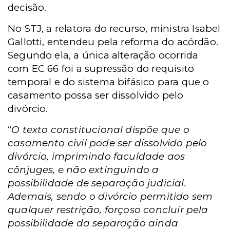
decisão.
No STJ, a relatora do recurso, ministra Isabel
Gallotti, entendeu pela reforma do acórdão.
Segundo ela, a única alteração ocorrida
com EC 66 foi a supressão do requisito
temporal e do sistema bifásico para que o
casamento possa ser dissolvido pelo
divórcio.
“
O texto constitucional dispõe que o
casamento civil pode ser dissolvido pelo
divórcio, imprimindo faculdade aos
cônjuges, e não extinguindo a
possibilidade de separação judicial.
Ademais, sendo o divórcio permitido sem
qualquer restrição, forçoso concluir pela
possibilidade da separação ainda