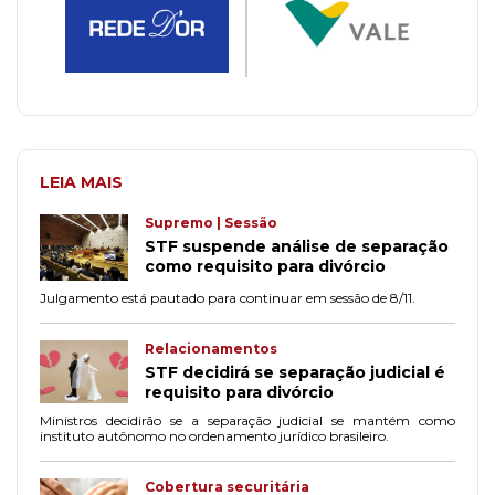
LEIA MAIS
Supremo | Sessão
STF suspende análise de separação
como requisito para divórcio
Julgamento está pautado para continuar em sessão de 8/11.
Relacionamentos
STF decidirá se separação judicial é
requisito para divórcio
Ministros decidirão se a separação judicial se mantém como
instituto autônomo no ordenamento jurídico brasileiro.
Cobertura securitária