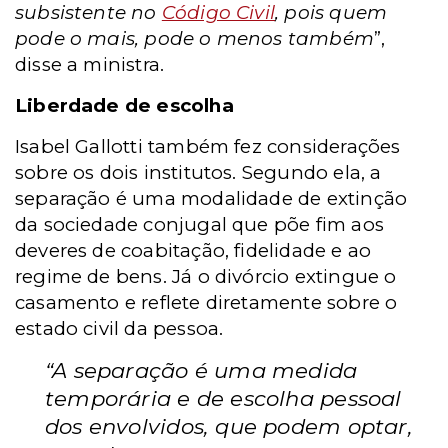
subsistente no
Código Civil
, pois quem
pode o mais, pode o menos também
”,
disse a ministra.
Liberdade de escolha
Isabel Gallotti também fez considerações
sobre os dois institutos. Segundo ela, a
separação é uma modalidade de extinção
da sociedade conjugal que põe fim aos
deveres de coabitação, fidelidade e ao
regime de bens. Já o divórcio extingue o
casamento e reflete diretamente sobre o
estado civil da pessoa.
“A separação é uma medida
temporária e de escolha pessoal
dos envolvidos, que podem optar,