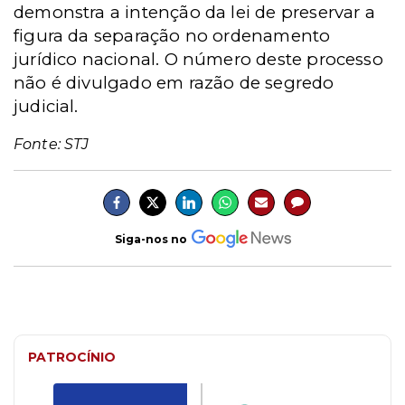
demonstra a intenção da lei de preservar a
figura da separação no ordenamento
jurídico nacional.
O número deste processo
não é divulgado em razão de segredo
judicial.
Fonte: STJ
Siga-nos no
PATROCÍNIO