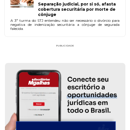
Separação judicial, por si só, afasta
cobertura securitária por morte de
cônjuge
A 3ª turma do STJ entendeu não ser necessário o divórcio para
negativa de indenização securitária a cônjuge de segurada
falecida.
PUBLICIDADE