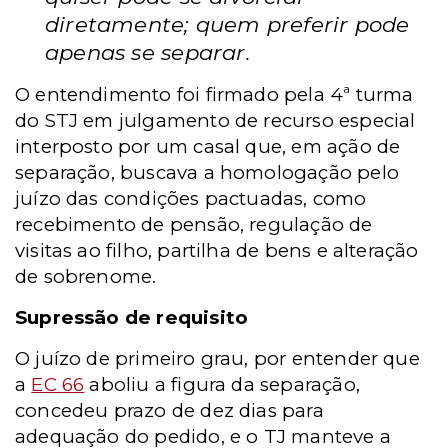
diretamente; quem preferir pode
apenas se separar.
O entendimento foi firmado pela 4ª turma
do STJ em julgamento de recurso especial
interposto por um casal que, em ação de
separação, buscava a homologação pelo
juízo das condições pactuadas, como
recebimento de pensão, regulação de
visitas ao filho, partilha de bens e alteração
de sobrenome.
Supressão de requisito
O juízo de primeiro grau, por entender que
a
EC 66
aboliu a figura da separação,
concedeu prazo de dez dias para
adequação do pedido, e o TJ manteve a