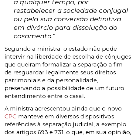
a qualquer tempo, por
restabelecer a sociedade conjugal
ou pela sua conversão definitiva
em divórcio para dissolução do
casamento."
Segundo a ministra, o estado não pode
intervir na liberdade de escolha de cônjuges
que queiram formalizar a separação a fim
de resguardar legalmente seus direitos
patrimoniais e da personalidade,
preservando a possibilidade de um futuro
entendimento entre o casal.
A ministra acrescentou ainda que o novo
CPC
manteve em diversos dispositivos
referências à separação judicial, a exemplo
dos artigos 693 e 731, o que, em sua opinião,