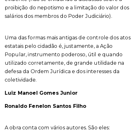
proibição do nepotismo e a limitação do valor dos
salários dos membros do Poder Judiciário).
Uma das formas mais antigas de controle dos atos
estatais pelo cidadão é, justamente, a Ação
Popular, instrumento poderoso, útil e quando
utilizado corretamente, de grande utilidade na
defesa da Ordem Jurídica e dos interesses da
coletividade.
Luiz Manoel Gomes Junior
Ronaldo Fenelon Santos Filho
A obra conta com vários autores. São eles: