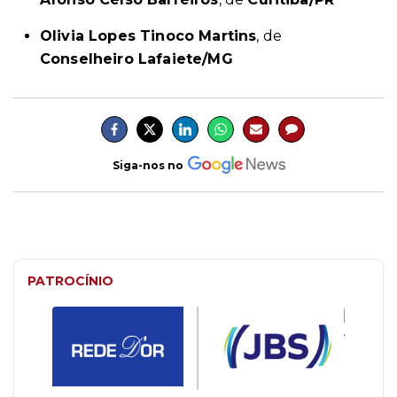
Olivia Lopes Tinoco Martins
, de
Conselheiro Lafaiete/MG
Siga-nos no
PATROCÍNIO