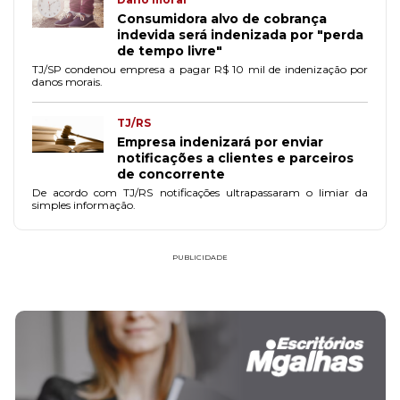
Consumidora alvo de cobrança
indevida será indenizada por "perda
de tempo livre"
TJ/SP condenou empresa a pagar R$ 10 mil de indenização por
danos morais.
TJ/RS
Empresa indenizará por enviar
notificações a clientes e parceiros
de concorrente
De acordo com TJ/RS notificações ultrapassaram o limiar da
simples informação.
PUBLICIDADE