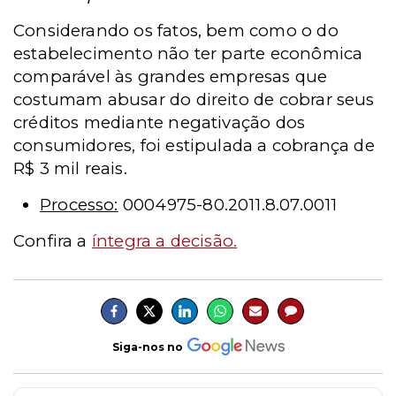
Considerando os fatos, bem como o do
estabelecimento não ter parte econômica
comparável às grandes empresas que
costumam abusar do direito de cobrar seus
créditos mediante negativação dos
consumidores, foi estipulada a cobrança de
R$ 3 mil reais.
Processo:
0004975-80.2011.8.07.0011
Confira a
íntegra a decisão.
Siga-nos no