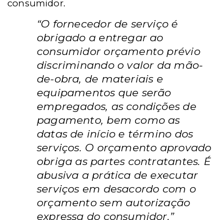
consumidor.
“O fornecedor de serviço é
obrigado a entregar ao
consumidor orçamento prévio
discriminando o valor da mão-
de-obra, de materiais e
equipamentos que serão
empregados, as condições de
pagamento, bem como as
datas de início e término dos
serviços. O orçamento aprovado
obriga as partes contratantes. É
abusiva a prática de executar
serviços em desacordo com o
orçamento sem autorização
expressa do consumidor.”