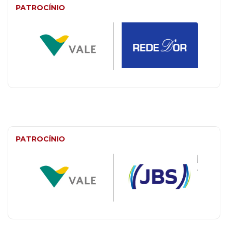
PATROCÍNIO
PATROCÍNIO