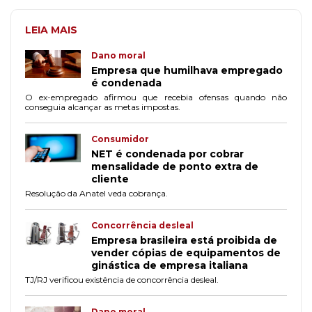
LEIA MAIS
Dano moral
Empresa que humilhava empregado
é condenada
O ex-empregado afirmou que recebia ofensas quando não
conseguia alcançar as metas impostas.
Consumidor
NET é condenada por cobrar
mensalidade de ponto extra de
cliente
Resolução da Anatel veda cobrança.
Concorrência desleal
Empresa brasileira está proibida de
vender cópias de equipamentos de
ginástica de empresa italiana
TJ/RJ verificou existência de concorrência desleal.
Dano moral