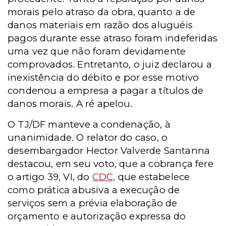
morais pelo atraso da obra, quanto a de
danos materiais em razão dos aluguéis
pagos durante esse atraso foram indeferidas
uma vez que não foram devidamente
comprovados. Entretanto, o juiz declarou a
inexistência do débito e por esse motivo
condenou a empresa a pagar a títulos de
danos morais. A ré apelou.
O TJ/DF manteve a condenação, à
unanimidade. O relator do caso, o
desembargador Hector Valverde Santanna
destacou, em seu voto, que a cobrança fere
o artigo 39, VI, do
CDC,
que estabelece
como prática abusiva a execução de
serviços sem a prévia elaboração de
orçamento e autorização expressa do