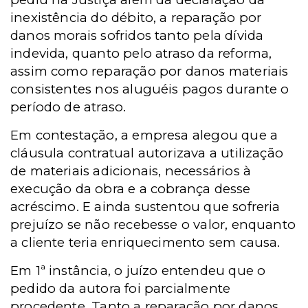
inexistência do débito, a reparação por
danos morais sofridos tanto pela dívida
indevida, quanto pelo atraso da reforma,
assim como reparação por danos materiais
consistentes nos aluguéis pagos durante o
período de atraso.
Em contestação, a empresa alegou que a
cláusula contratual autorizava a utilização
de materiais adicionais, necessários à
execução da obra e a cobrança desse
acréscimo. E ainda sustentou que sofreria
prejuízo se não recebesse o valor, enquanto
a cliente teria enriquecimento sem causa.
Em 1ª instância, o juízo entendeu que o
pedido da autora foi parcialmente
procedente. Tanto a reparação por danos