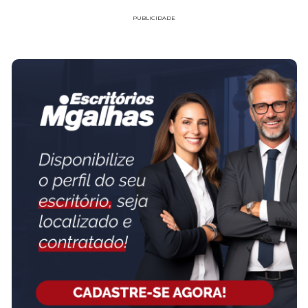
PUBLICIDADE