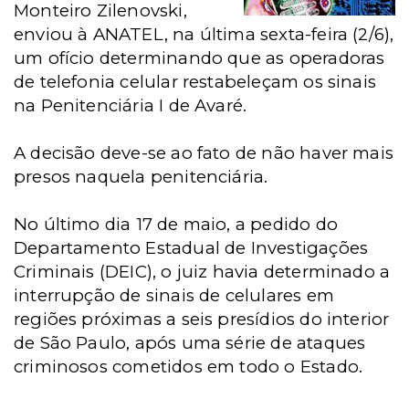
Monteiro Zilenovski,
enviou à ANATEL, na última sexta-feira (2/6),
um ofício determinando que as operadoras
de telefonia celular restabeleçam os sinais
na Penitenciária I de Avaré.
A decisão deve-se ao fato de não haver mais
presos naquela penitenciária.
No último dia 17 de maio, a pedido do
Departamento Estadual de Investigações
Criminais (DEIC), o juiz havia determinado a
interrupção de sinais de celulares em
regiões próximas a seis presídios do interior
de São Paulo, após uma série de ataques
criminosos cometidos em todo o Estado.