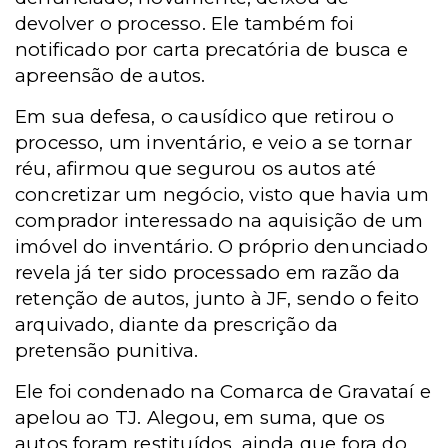
devolver o processo. Ele também foi
notificado por carta precatória de busca e
apreensão de autos.
Em sua defesa, o causídico que retirou o
processo, um inventário, e veio a se tornar
réu, afirmou que segurou os autos até
concretizar um negócio, visto que havia um
comprador interessado na aquisição de um
imóvel do inventário. O próprio denunciado
revela já ter sido processado em razão da
retenção de autos, junto à JF, sendo o feito
arquivado, diante da prescrição da
pretensão punitiva.
Ele foi condenado na Comarca de Gravataí e
apelou ao TJ. Alegou, em suma, que os
autos foram restituídos, ainda que fora do