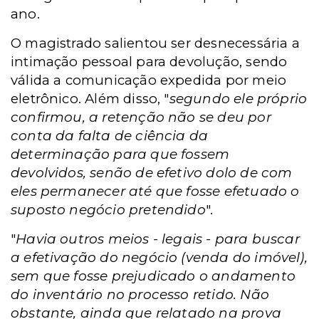
ano.
O magistrado salientou ser desnecessária a
intimação pessoal para devolução, sendo
válida a comunicação expedida por meio
eletrônico. Além disso, "
segundo ele próprio
confirmou, a retenção não se deu por
conta da falta de ciência da
determinação para que fossem
devolvidos, senão de efetivo dolo de com
eles permanecer até que fosse efetuado o
suposto negócio pretendido
".
"
Havia outros meios - legais - para buscar
a efetivação do negócio (venda do imóvel),
sem que fosse prejudicado o andamento
do inventário no processo retido. Não
obstante, ainda que relatado na prova