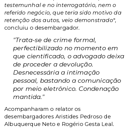
testemunhal e no interrogatório, nem o
referido negócio, que teria sido motivo da
retenção dos autos, veio demonstrado
",
concluiu o desembargador.
"Trata-se de crime formal,
perfectibilizado no momento em
que cientificado, o advogado deixa
de proceder a devolução.
Desnecessária a intimação
pessoal, bastando a comunicação
por meio eletrônico. Condenação
mantida."
Acompanharam o relator os
desembargadores Aristides Pedroso de
Albuquerque Neto e Rogério Gesta Leal.