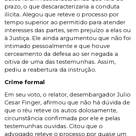
prazo, o que descaracterizaria a conduta
ilícita. Alegou que reteve o processo por
tempo superior ao permitido para atender
interesses das partes, sem prejuízo a elas ou
à Justiça. Ele ainda argumentou que não foi
intimado pessoalmente e que houve
cerceamento da defesa ao ser negada a
oitiva de uma das testemunhas. Assim,
pediu a reabertura da instrução.
Crime formal
Em seu voto, o relator, desembargador Julio
Cesar Finger, afirmou que não há dúvida de
que o réu reteve os autos dolosamente,
circunstância confirmada por ele e pelas
testemunhas ouvidas. Citou que o
advogado reteve o processo por quase um