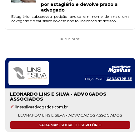
por estagiário e devolve prazo a
advogado
Estagiário subscreveu petição avulsa em nome de mais um
advogado e o causídico do caso não foi intimado de decisão.
PUBLICIDADE
FAÇA PARTE!
CADASTRE-SE
LEONARDO LINS E SILVA - ADVOGADOS
ASSOCIADOS
linsesilvaadvogados.com.br
LEONARDO LINS E SILVA - ADVOGADOS ASSOCIADOS
SAIBA MAIS SOBRE O ESCRITÓRIO