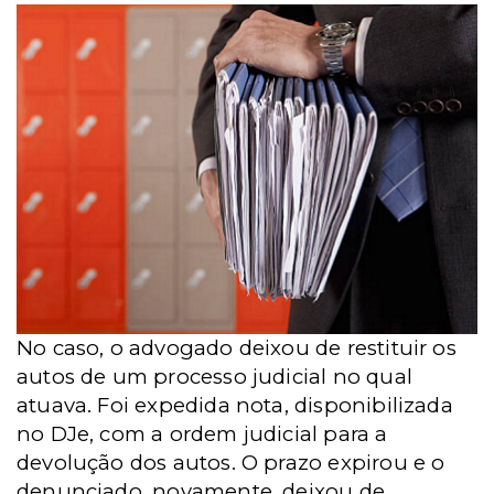
No caso, o advogado deixou de restituir os
autos de um processo judicial no qual
atuava. Foi expedida nota, disponibilizada
no DJe, com a ordem judicial para a
devolução dos autos. O prazo expirou e o
denunciado, novamente, deixou de