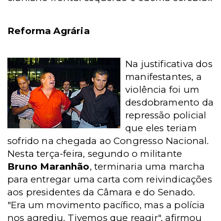
Reforma Agrária
Na justificativa dos
manifestantes, a
violência foi um
desdobramento da
repressão policial
que eles teriam
sofrido na chegada ao Congresso Nacional.
Nesta terça-feira, segundo o militante
Bruno Maranhão
, terminaria uma marcha
para entregar uma carta com reivindicações
aos presidentes da Câmara e do Senado.
"Era um movimento pacífico, mas a polícia
nos agrediu. Tivemos que reagir", afirmou