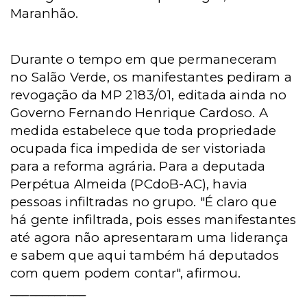
Maranhão.
Durante o tempo em que permaneceram
no Salão Verde, os manifestantes pediram a
revogação da MP 2183/01, editada ainda no
Governo Fernando Henrique Cardoso. A
medida estabelece que toda propriedade
ocupada fica impedida de ser vistoriada
para a reforma agrária. Para a deputada
Perpétua Almeida (PCdoB-AC), havia
pessoas infiltradas no grupo. "É claro que
há gente infiltrada, pois esses manifestantes
até agora não apresentaram uma liderança
e sabem que aqui também há deputados
com quem podem contar", afirmou.
____________