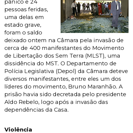
pânico e 24
pessoas feridas,
uma delas em
estado grave,
foram o saldo
deixado ontem na Câmara pela invasão de
cerca de 400 manifestantes do Movimento
de Libertação dos Sem Terra (MLST), uma
dissidência do MST. O Departamento de
Polícia Legislativa (Depol) da Câmara deteve
diversos manifestantes, entre eles um dos
líderes do movimento, Bruno Maranhão. A
prisão havia sido decretada pelo presidente
Aldo Rebelo, logo após a invasão das
dependências da Casa.
Violência