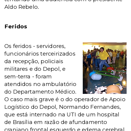
Aldo Rebelo.
Feridos
Os feridos - servidores,
funcionários terceirizados
da recepção, policiais
militares e do Depol, e
sem-terra - foram
atendidos no ambulatório
do Departamento Médico.
O caso mais grave é o do operador de Apoio
Logístico do Depol, Normando Fernandes,
que está internado na UTI de um hospital
de Brasília em razão de afundamento
craniano frontal esquerdo e edema cerebral.