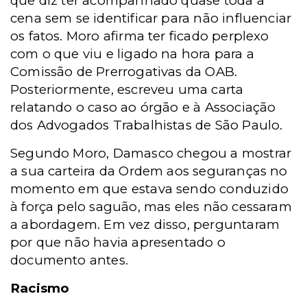
que diz ter acompanhado quase toda a
cena sem se identificar para não influenciar
os fatos. Moro afirma ter ficado perplexo
com o que viu e ligado na hora para a
Comissão de Prerrogativas da OAB.
Posteriormente, escreveu uma carta
relatando o caso ao órgão e à Associação
dos Advogados Trabalhistas de São Paulo.
Segundo Moro, Damasco chegou a mostrar
a sua carteira da Ordem aos seguranças no
momento em que estava sendo conduzido
à força pelo saguão, mas eles não cessaram
a abordagem. Em vez disso, perguntaram
por que não havia apresentado o
documento antes.
Racismo