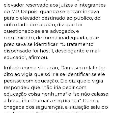
elevador reservado aos juízes e integrantes
do MP. Depois, quando se encaminhava
para o elevador destinado ao público, do
outro lado do saguão, diz que foi
questionado se era advogado, e
comunicado, de forma inadequada, que
precisava se identificar. "O tratamento
dispensado foi hostil, deselegante e mal-
educado", afirmou.
Irritado com a situação, Damasco relata ter
dito ao vigia que só iria se identificar se ele
pedisse com educação. Ele diz que o vigia
respondeu que "não iria pedir com
educação coisa nenhuma" e "se não calasse
a boca, iria chamar a segurança". Com a
chegada dos seguranças, a situação saiu do