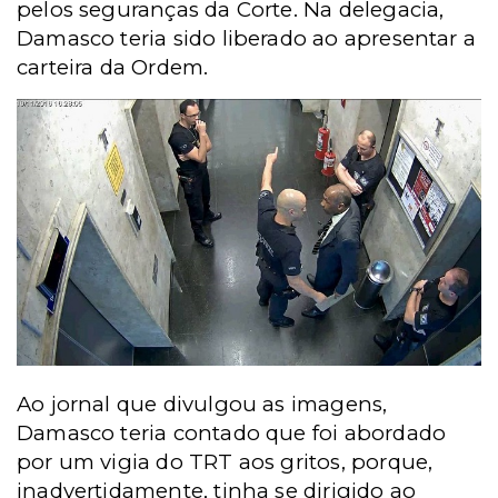
pelos seguranças da Corte. Na delegacia,
Damasco teria sido liberado ao apresentar a
carteira da Ordem.
Ao jornal que divulgou as imagens,
Damasco teria contado que foi abordado
por um vigia do TRT aos gritos, porque,
inadvertidamente, tinha se dirigido ao