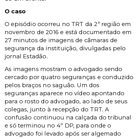
O caso
O episódio ocorreu no TRT da 2ª região em
novembro de 2016 e está documentado em
27 minutos de imagens de câmaras de
segurança da instituição, divulgadas pelo
jornal Estadão.
As imagens mostram o advogado sendo
cercado por quatro seguranças e conduzido
pelos braços no saguão. Um dos
seguranças aparece no vídeo apontando
para o rosto do advogado, ao lado de seus
colegas, junto à recepção do TRT. A
confusão continuou na calçada do tribunal
e só terminou no 4º DP, para onde o
advogado foi levado após ser algemado