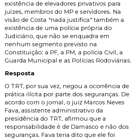
existência de elevadores privativos para
juízes, membros do MP e servidores. Na
visão de Costa "nada justifica" também a
existência de uma polícia própria do
Judiciário, que não se enquadra em
nenhum segmento previsto na
Constituição: a PF, a PM, a polícia Civil, a
Guarda Municipal e as Polícias Rodoviárias.
Resposta
O TRT, por sua vez, negou a ocorrência de
prática ilícita por parte dos seguranças. De
acordo com o jornal, o juiz Marcos Neves
Fava, assistente administrativo da
presidência do TRT, afirmou que a
responsabilidade é de Damasco e não dos
seguranças.
Fava teria dito que ele foi