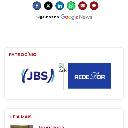
Siga-nos no
PATROCÍNIO
LEIA MAIS
Uso exclusivo