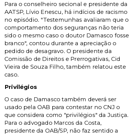
Para o conselheiro secional e presidente da
AATSP, Lívio Enescu, há indícios de racismo
no episódio. "Testemunhas avaliaram que o
comportamento dos seguranças não teria
sido o mesmo caso o doutor Damasco fosse
branco", contou durante a apreciação o
pedido de desagravo. O presidente da
Comissão de Direitos e Prerrogativas, Cid
Vieira de Souza Filho, também relatou este
caso.
Privilégios
O caso de Damasco também deverá ser
usado pela OAB para contestar no CNJ o
que considera como "privilégios" da Justiça.
Para o advogado Marcos da Costa,
presidente da OAB/SP, não faz sentido a