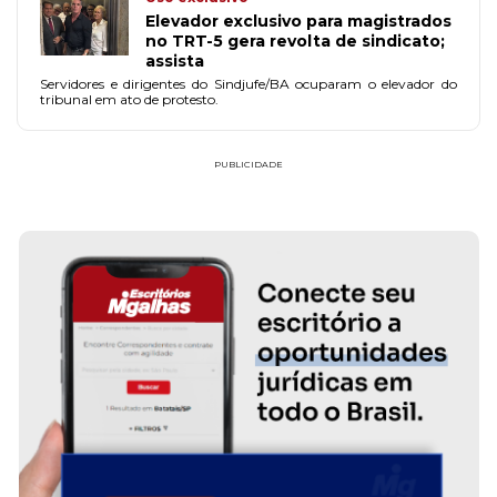
Elevador exclusivo para magistrados
no TRT-5 gera revolta de sindicato;
assista
Servidores e dirigentes do Sindjufe/BA ocuparam o elevador do
tribunal em ato de protesto.
PUBLICIDADE