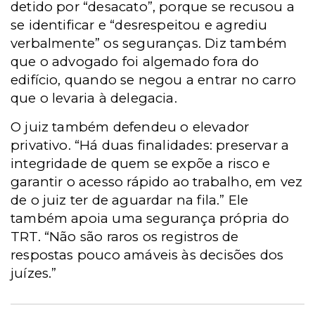
detido por “desacato”, porque se recusou a
se identificar e “desrespeitou e agrediu
verbalmente” os seguranças. Diz também
que o advogado foi algemado fora do
edifício, quando se negou a entrar no carro
que o levaria à delegacia.
O juiz também defendeu o elevador
privativo. “Há duas finalidades: preservar a
integridade de quem se expõe a risco e
garantir o acesso rápido ao trabalho, em vez
de o juiz ter de aguardar na fila.” Ele
também apoia uma segurança própria do
TRT. “Não são raros os registros de
respostas pouco amáveis às decisões dos
juízes.”