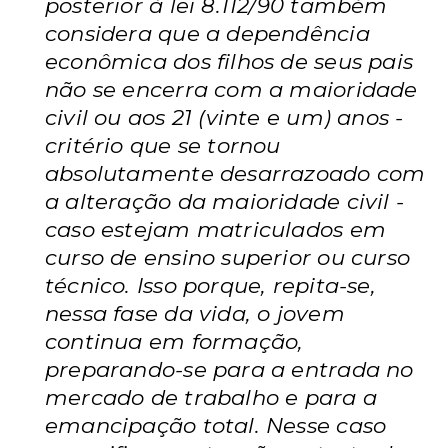
posterior à lei 8.112/90 também
considera que a dependência
econômica dos filhos de seus pais
não se encerra com a maioridade
civil ou aos 21 (vinte e um) anos -
critério que se tornou
absolutamente desarrazoado com
a alteração da maioridade civil -
caso estejam matriculados em
curso de ensino superior ou curso
técnico. Isso porque, repita-se,
nessa fase da vida, o jovem
continua em formação,
preparando-se para a entrada no
mercado de trabalho e para a
emancipação total. Nesse caso