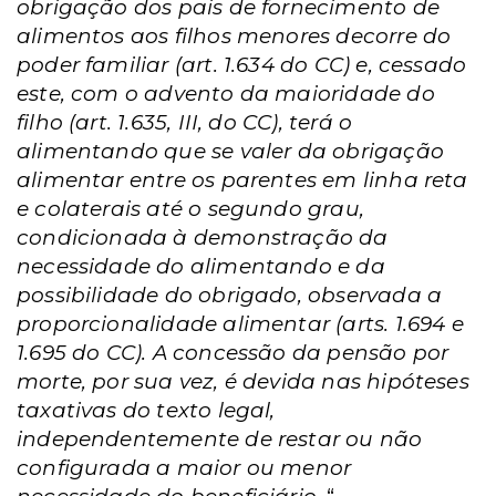
obrigação dos pais de fornecimento de
alimentos aos filhos menores decorre do
poder familiar (art. 1.634 do CC) e, cessado
este, com o advento da maioridade do
filho (art. 1.635, III, do CC), terá o
alimentando que se valer da obrigação
alimentar entre os parentes em linha reta
e colaterais até o segundo grau,
condicionada à demonstração da
necessidade do alimentando e da
possibilidade do obrigado, observada a
proporcionalidade alimentar (arts. 1.694 e
1.695 do CC). A concessão da pensão por
morte, por sua vez, é devida nas hipóteses
taxativas do texto legal,
independentemente de restar ou não
configurada a maior ou menor