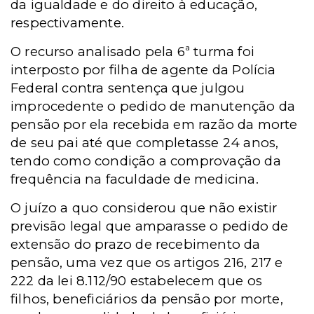
da igualdade e do direito à educação,
respectivamente.
O recurso analisado pela 6ª turma foi
interposto por filha de agente da Polícia
Federal contra sentença que julgou
improcedente o pedido de manutenção da
pensão por ela recebida em razão da morte
de seu pai até que completasse 24 anos,
tendo como condição a comprovação da
frequência na faculdade de medicina.
O juízo a quo considerou que não existir
previsão legal que amparasse o pedido de
extensão do prazo de recebimento da
pensão, uma vez que os artigos 216, 217 e
222 da lei 8.112/90 estabelecem que os
filhos, beneficiários da pensão por morte,