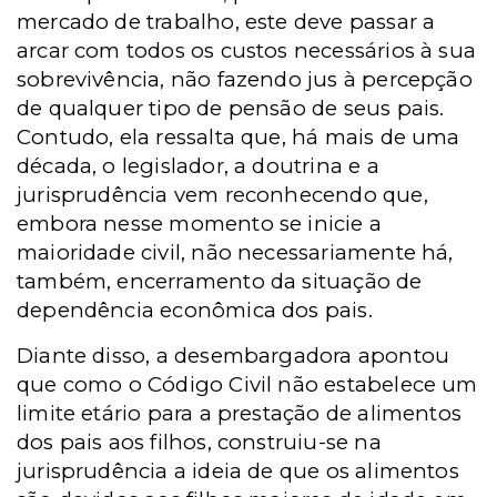
mercado de trabalho, este deve passar a
arcar com todos os custos necessários à sua
sobrevivência, não fazendo jus à percepção
de qualquer tipo de pensão de seus pais.
Contudo, ela ressalta que, há mais de uma
década, o legislador, a doutrina e a
jurisprudência vem reconhecendo que,
embora nesse momento se inicie a
maioridade civil, não necessariamente há,
também, encerramento da situação de
dependência econômica dos pais.
Diante disso, a desembargadora apontou
que como o Código Civil não estabelece um
limite etário para a prestação de alimentos
dos pais aos filhos, construiu-se na
jurisprudência a ideia de que os alimentos