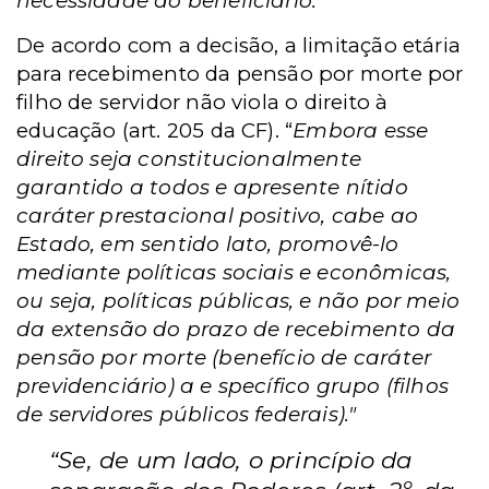
necessidade do beneficiário.
“
De acordo com a decisão, a limitação etária
para recebimento da pensão por morte por
filho de servidor não viola o direito à
educação (art. 205 da CF). “
Embora esse
direito seja constitucionalmente
garantido a todos e apresente nítido
caráter prestacional positivo, cabe ao
Estado, em sentido lato, promovê-lo
mediante políticas sociais e econômicas,
ou seja, políticas públicas, e não por meio
da extensão do prazo de recebimento da
pensão por morte (benefício de caráter
previdenciário) a e specífico grupo (filhos
de servidores públicos federais)."
“Se, de um lado, o princípio da