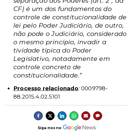
separação dos Poderes (art. 2º, da
CF) é um dos fundamentos do
controle de constitucionalidade de
lei pelo Poder Judiciário, de outro,
não pode o Judiciário, considerado
o mesmo princípio, invadir a
tividade típica do Poder
Legislativo, notadamente em
controle concreto de
constitucionalidade.”
Processo relacionado
:
0009798-
88.2015.4.02.5101
Siga-nos no