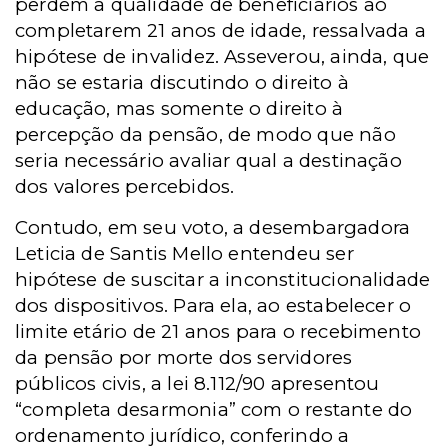
perdem a qualidade de beneficiários ao
completarem 21 anos de idade, ressalvada a
hipótese de invalidez. Asseverou, ainda, que
não se estaria discutindo o direito à
educação, mas somente o direito à
percepção da pensão, de modo que não
seria necessário avaliar qual a destinação
dos valores percebidos.
Contudo, em seu voto, a desembargadora
Leticia de Santis Mello entendeu ser
hipótese de suscitar a inconstitucionalidade
dos dispositivos. Para ela, ao estabelecer o
limite etário de 21 anos para o recebimento
da pensão por morte dos servidores
públicos civis, a lei 8.112/90 apresentou
“completa desarmonia” com o restante do
ordenamento jurídico, conferindo a