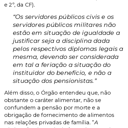
e 2º, da CF).
“Os servidores públicos civis e os
servidores públicos militares não
estão em situação de igualdade a
justificar seja a disciplina dada
pelos respectivos diplomas legais a
mesma, devendo ser considerada
em tal a feriação a situação do
instituidor do benefício, e não a
situação dos pensionistas.”
Além disso, o Órgão entendeu que, não
obstante o caráter alimentar, não se
confundem a pensão por morte e a
obrigação de fornecimento de alimentos
nas relações privadas de família. ”
A