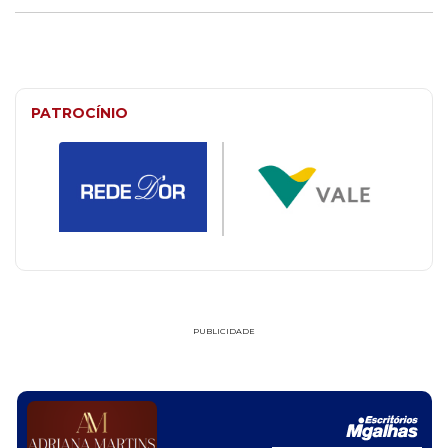
PATROCÍNIO
PUBLICIDADE