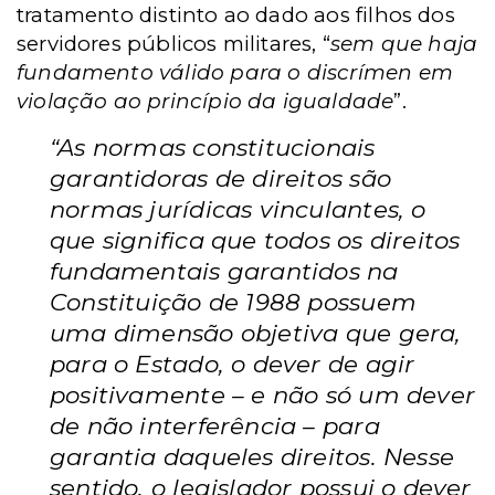
tratamento distinto ao dado aos filhos dos
servidores públicos militares, “
sem que haja
fundamento válido para o discrímen em
violação ao princípio da igualdade
”.
“As normas constitucionais
garantidoras de direitos são
normas jurídicas vinculantes, o
que significa que todos os direitos
fundamentais garantidos na
Constituição de 1988 possuem
uma dimensão objetiva que gera,
para o Estado, o dever de agir
positivamente – e não só um dever
de não interferência – para
garantia daqueles direitos. Nesse
sentido, o legislador possui o dever