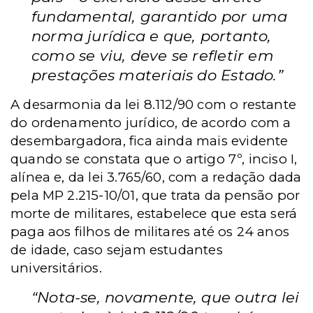
fundamental, garantido por uma
norma jurídica e que, portanto,
como se viu, deve se refletir em
prestações materiais do Estado.”
A desarmonia da lei 8.112/90 com o restante
do ordenamento jurídico, de acordo com a
desembargadora, fica ainda mais evidente
quando se constata que o artigo 7º, inciso I,
alínea e, da lei 3.765/60, com a redação dada
pela MP 2.215-10/01, que trata da pensão por
morte de militares, estabelece que esta será
paga aos filhos de militares até os 24 anos
de idade, caso sejam estudantes
universitários.
“Nota-se, novamente, que outra lei