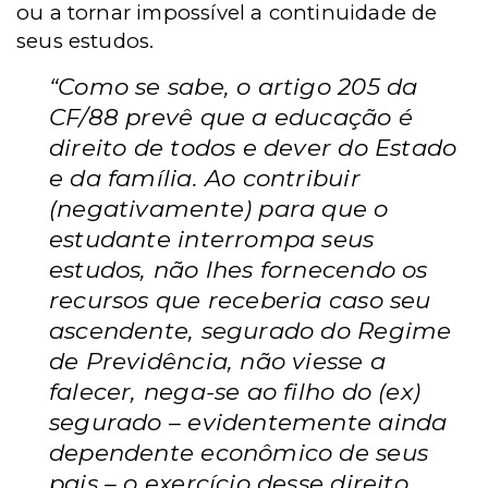
ou a tornar impossível a continuidade de
seus estudos.
“Como se sabe, o artigo 205 da
CF/88 prevê que a educação é
direito de todos e dever do Estado
e da família. Ao contribuir
(negativamente) para que o
estudante interrompa seus
estudos, não lhes fornecendo os
recursos que receberia caso seu
ascendente, segurado do Regime
de Previdência, não viesse a
falecer, nega-se ao filho do (ex)
segurado – evidentemente ainda
dependente econômico de seus
pais – o exercício desse direito