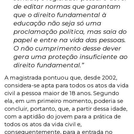
de editar normas que garantam
que o direito fundamental à
educação não seja só uma
proclamação política, mas saia do
papel e entre na vida das pessoas.
O não cumprimento desse dever
gera uma proteção insuficiente ao
direito fundamental.”
A magistrada pontuou que, desde 2002,
considera-se apta para todos os atos da vida
civil a pessoa maior de 18 anos. Segundo
ela, em um primeiro momento, poderia se
concluir, portanto, que, a partir dessa idade,
com a aptidão do jovem para a prática de
todos os atos da vida civil e,
consequentemente, para a entrada no