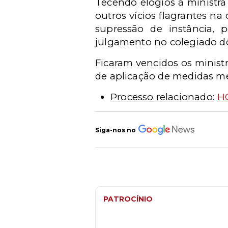
Tecendo elogios à ministr
outros vícios flagrantes na
supressão de instância, p
julgamento no colegiado do
Ficaram vencidos os ministro
de aplicação de medidas me
Processo relacionado
:
HC
Siga-nos no
PATROCÍNIO