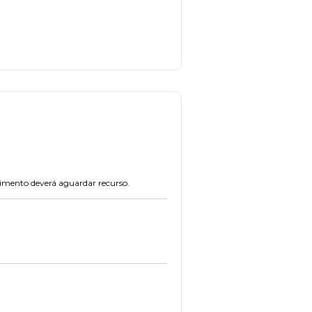
rimento deverá aguardar recurso.