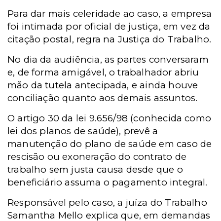
Para dar mais celeridade ao caso, a empresa
foi intimada por oficial de justiça, em vez da
citação postal, regra na Justiça do Trabalho.
No dia da audiência, as partes conversaram
e, de forma amigável, o trabalhador abriu
mão da tutela antecipada, e ainda houve
conciliação quanto aos demais assuntos.
O artigo 30 da lei 9.656/98 (conhecida como
lei dos planos de saúde), prevê a
manutenção do plano de saúde em caso de
rescisão ou exoneração do contrato de
trabalho sem justa causa desde que o
beneficiário assuma o pagamento integral.
Responsável pelo caso, a juíza do Trabalho
Samantha Mello explica que, em demandas