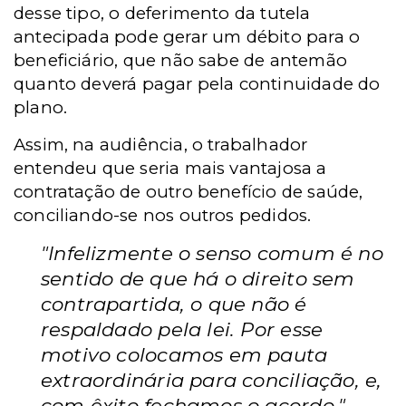
desse tipo, o deferimento da tutela
antecipada pode gerar um débito para o
beneficiário, que não sabe de antemão
quanto deverá pagar pela continuidade do
plano.
Assim, na audiência, o trabalhador
entendeu que seria mais vantajosa a
contratação de outro benefício de saúde,
conciliando-se nos outros pedidos.
"Infelizmente o senso comum é no
sentido de que há o direito sem
contrapartida, o que não é
respaldado pela lei. Por esse
motivo colocamos em pauta
extraordinária para conciliação, e,
com êxito fechamos o acordo."