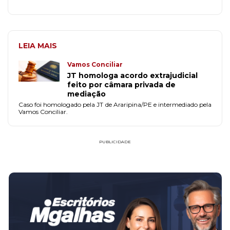
LEIA MAIS
Vamos Conciliar
JT homologa acordo extrajudicial
feito por câmara privada de
mediação
Caso foi homologado pela JT de Araripina/PE e intermediado pela
Vamos Conciliar.
PUBLICIDADE