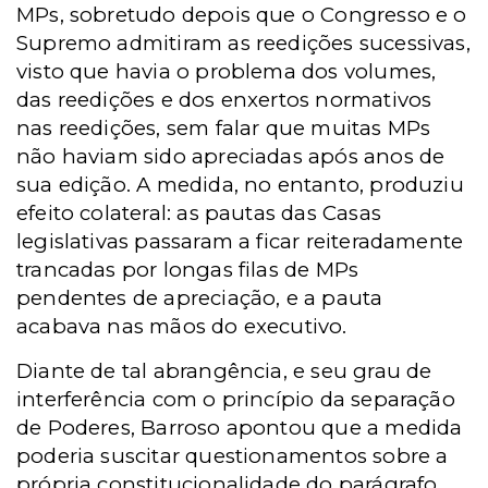
MPs, sobretudo depois que o Congresso e o
Supremo admitiram as reedições sucessivas,
visto que havia o problema dos volumes,
das reedições e dos enxertos normativos
nas reedições, sem falar que muitas MPs
não haviam sido apreciadas após anos de
sua edição. A medida, no entanto, produziu
efeito colateral: as pautas das Casas
legislativas passaram a ficar reiteradamente
trancadas por longas filas de MPs
pendentes de apreciação, e a pauta
acabava nas mãos do executivo.
Diante de tal abrangência, e seu grau de
interferência com o princípio da separação
de Poderes, Barroso apontou que a medida
poderia suscitar questionamentos sobre a
própria constitucionalidade do parágrafo