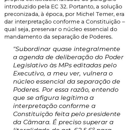
introduzido pela EC 32. Portanto, a solução
preconizada, à época, por Michel Temer, era
dar interpretação conforme a Constituição –
qual seja, preservar o núcleo essencial do
mandamento da separação de Poderes.
"Subordinar quase integralmente
a agenda de deliberação do Poder
Legislativo às MPs editadas pelo
Executivo, a meu ver, vulnera o
núcleo essencial da separação de
Poderes. Por essa razão, entendo
que se afigura legítima a
interpretação conforme a
Constituição feita pelo presidente
da Câmara. É preciso superar a