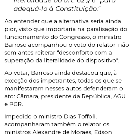
literalidade do art. 62 § 6º para
adequá-lo à Constituição."
Ao entender que a alternativa seria ainda
pior, visto que importaria na paralisação do
funcionamento do Congresso, o ministro
Barroso acompanhou o voto do relator, não
sem antes reiterar “desconforto com a
superação da literalidade do dispositivo".
Ao votar, Barroso ainda destacou que, à
exceção dos impetrantes, todas os que se
manifestaram nesses autos defenderam o
ato: Câmara, presidente da República, AGU
e PGR.
Impedido o ministro Dias Toffoli,
acompanharam também o relator os
ministros Alexandre de Moraes, Edson