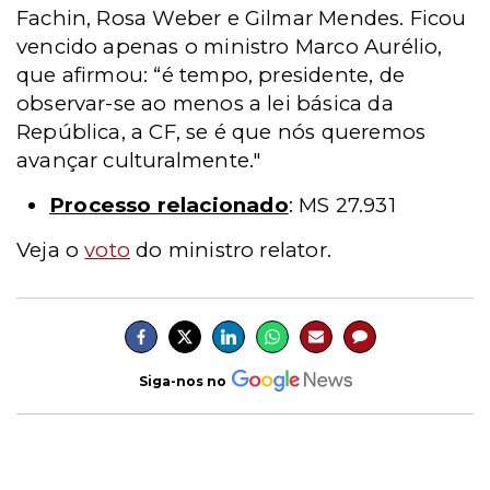
Fachin, Rosa Weber e Gilmar Mendes. Ficou
vencido apenas o ministro Marco Aurélio,
que afirmou: “é tempo, presidente, de
observar-se ao menos a lei básica da
República, a CF, se é que nós queremos
avançar culturalmente."
Processo relacionado
: MS 27.931
Veja o
voto
do ministro relator.
Siga-nos no