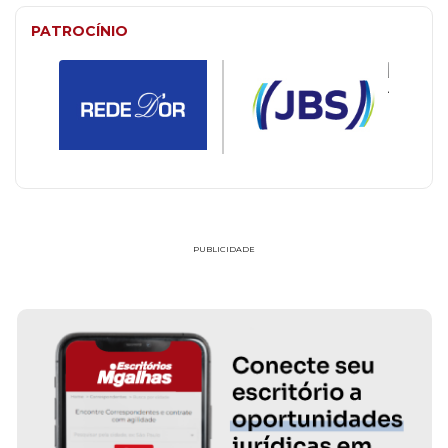
PATROCÍNIO
PUBLICIDADE