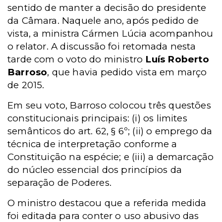
sentido de manter a decisão do presidente
da Câmara. Naquele ano, após pedido de
vista, a ministra Cármen Lúcia acompanhou
o relator. A discussão foi retomada nesta
tarde com o voto do ministro
Luís Roberto
Barroso
, que havia pedido vista em março
de 2015.
Em seu voto, Barroso colocou três questões
constitucionais principais: (i) os limites
semânticos do art. 62, § 6º; (ii) o emprego da
técnica de interpretação conforme a
Constituição na espécie; e (iii) a demarcação
do núcleo essencial dos princípios da
separação de Poderes.
O ministro destacou que a referida medida
foi editada para conter o uso abusivo das