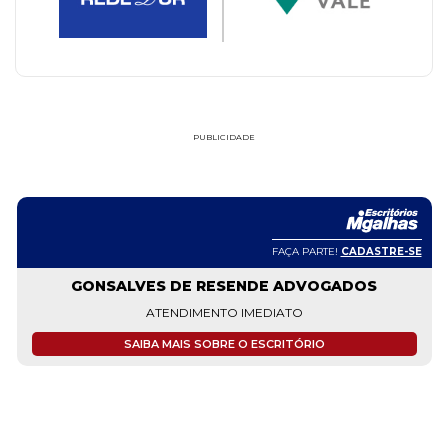
PUBLICIDADE
FAÇA PARTE!
CADASTRE-SE
GONSALVES DE RESENDE ADVOGADOS
ATENDIMENTO IMEDIATO
SAIBA MAIS SOBRE O ESCRITÓRIO