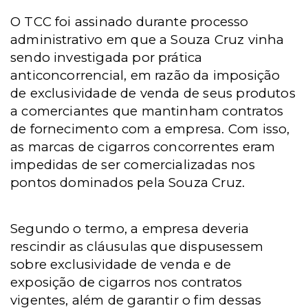
O TCC foi assinado durante processo
administrativo em que a Souza Cruz vinha
sendo investigada por prática
anticoncorrencial, em razão da imposição
de exclusividade de venda de seus produtos
a comerciantes que mantinham contratos
de fornecimento com a empresa. Com isso,
as marcas de cigarros concorrentes eram
impedidas de ser comercializadas nos
pontos dominados pela Souza Cruz.
Segundo o termo, a empresa deveria
rescindir as cláusulas que dispusessem
sobre exclusividade de venda e de
exposição de cigarros nos contratos
vigentes, além de garantir o fim dessas