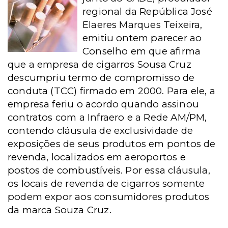
regional da República José
Elaeres Marques Teixeira,
emitiu ontem parecer ao
Conselho em que afirma
que a empresa de cigarros Sousa Cruz
descumpriu termo de compromisso de
conduta (TCC) firmado em 2000. Para ele, a
empresa feriu o acordo quando assinou
contratos com a Infraero e a Rede AM/PM,
contendo cláusula de exclusividade de
exposições de seus produtos em pontos de
revenda, localizados em aeroportos e
postos de combustíveis. Por essa cláusula,
os locais de revenda de cigarros somente
podem expor aos consumidores produtos
da marca Souza Cruz.