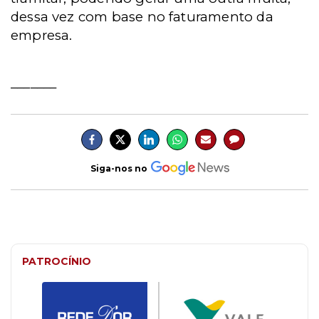
dessa vez com base no faturamento da
empresa.
_______
Siga-nos no
PATROCÍNIO