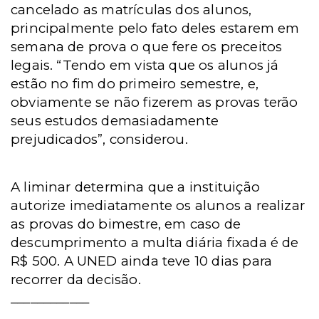
cancelado as matrículas dos alunos,
principalmente pelo fato deles estarem em
semana de prova o que fere os preceitos
legais. “Tendo em vista que os alunos já
estão no fim do primeiro semestre, e,
obviamente se não fizerem as provas terão
seus estudos demasiadamente
prejudicados”, considerou.
A liminar determina que a instituição
autorize imediatamente os alunos a realizar
as provas do bimestre, em caso de
descumprimento a multa diária fixada é de
R$ 500.
A UNED ainda teve 10 dias para
recorrer da decisão.
____________