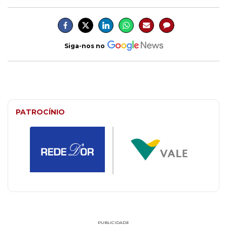
Siga-nos no
PATROCÍNIO
PUBLICIDADE