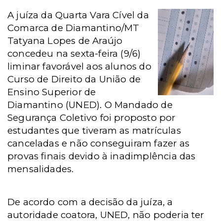
A juíza da Quarta Vara Cível da
Comarca de Diamantino/MT
Tatyana Lopes de Araújo
concedeu na sexta-feira (9/6)
liminar favorável aos alunos do
Curso de Direito da União de
Ensino Superior de
Diamantino (UNED). O Mandado de
Segurança Coletivo foi proposto por
estudantes que tiveram as matrículas
canceladas e não conseguiram fazer as
provas finais devido à inadimplência das
mensalidades.
De acordo com a decisão da juíza, a
autoridade coatora, UNED, não poderia ter