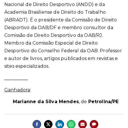
Nacional de Direito Desportivo (ANDD) e da
Academia Brasiliense de Direito do Trabalho
(ABRADT). É o presidente da Comissão de Direito
Desportivo da OAB/DF e membro consultor da
Comissão de Direito Desportivo da OAB/RJ.
Membro da Comissão Especial de Direito
Desportivo do Conselho Federal da OAB. Professor
e autor de livros, artigos publicados em revistas e
sites especializados.
_________
Ganhadora
:
Marianne da Silva Mendes
, de
Petrolina/PE