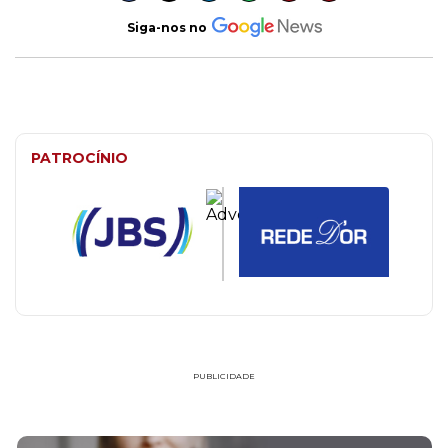
Siga-nos no
PATROCÍNIO
PUBLICIDADE