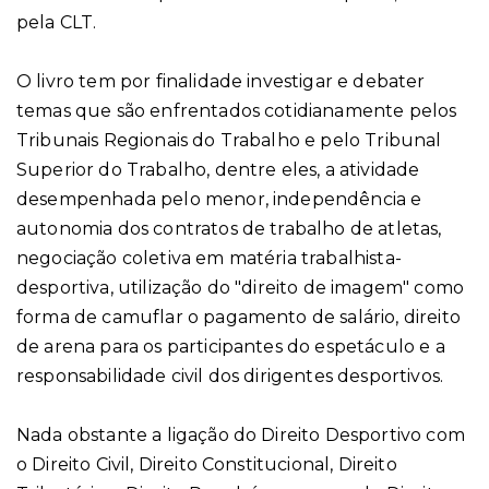
pela CLT.
O livro tem por finalidade investigar e debater
temas que são enfrentados cotidianamente pelos
Tribunais Regionais do Trabalho e pelo Tribunal
Superior do Trabalho, dentre eles, a atividade
desempenhada pelo menor, independência e
autonomia dos contratos de trabalho de atletas,
negociação coletiva em matéria trabalhista-
desportiva, utilização do "direito de imagem" como
forma de camuflar o pagamento de salário, direito
de arena para os participantes do espetáculo e a
responsabilidade civil dos dirigentes desportivos.
Nada obstante a ligação do Direito Desportivo com
o Direito Civil, Direito Constitucional, Direito