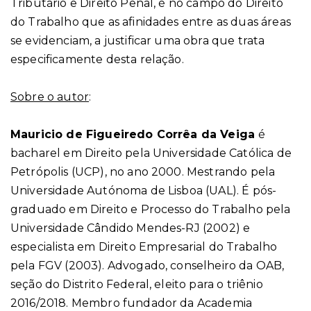
Tributário e Direito Penal, é no campo do Direito
do Trabalho que as afinidades entre as duas áreas
se evidenciam, a justificar uma obra que trata
especificamente desta relação.
Sobre o autor
:
Mauricio de Figueiredo Corrêa da Veiga
é
bacharel em Direito pela Universidade Católica de
Petrópolis (UCP), no ano 2000. Mestrando pela
Universidade Autónoma de Lisboa (UAL). É pós-
graduado em Direito e Processo do Trabalho pela
Universidade Cândido Mendes-RJ (2002) e
especialista em Direito Empresarial do Trabalho
pela FGV (2003). Advogado, conselheiro da OAB,
seção do Distrito Federal, eleito para o triênio
2016/2018. Membro fundador da Academia