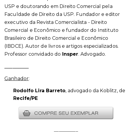
USP e doutorando em Direito Comercial pela
Faculdade de Direito da USP. Fundador e editor
executivo da Revista Comercialista - Direito
Comercial e Econômico e fundador do Instituto
Brasileiro de Direito Comercial e Econômico
(IBDCE). Autor de livros e artigos especializados.
Professor convidado do
Insper
. Advogado.
_________
Ganhador
:
Rodolfo Lira Barreto
, advogado da Koblitz, de
Recife/PE
__________