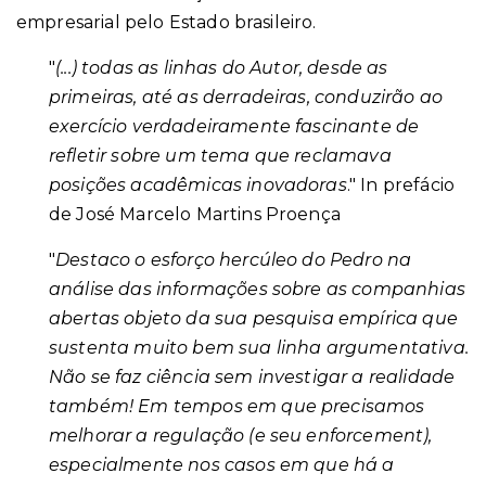
empresarial pelo Estado brasileiro.
"
(...) todas as linhas do Autor, desde as
primeiras, até as derradeiras, conduzirão ao
exercício verdadeiramente fascinante de
refletir sobre um tema que reclamava
posições acadêmicas inovadoras
." In prefácio
de José Marcelo Martins Proença
"
Destaco o esforço hercúleo do Pedro na
análise das informações sobre as companhias
abertas objeto da sua pesquisa empírica que
sustenta muito bem sua linha argumentativa.
Não se faz ciência sem investigar a realidade
também! Em tempos em que precisamos
melhorar a regulação (e seu enforcement),
especialmente nos casos em que há a