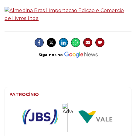
Siga-nos no
PATROCÍNIO