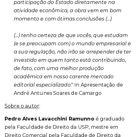
participação do Estado diretamente na
atividade econômica, a obra vem em bom
momento e com ótimas conclusões (...)
(...) tenho certeza de que vocês, que estudam
(e se preocupam com) o mundo empresarial e
a sua regulação, não irão se arrepender de ter
investido em quem tanto está contribuindo,
de fato, com uma melhor produção
acadêmica em nosso carente mercado
editorial especializado
." In Apresentação de
André Antunes Soares de Camargo
Sobre o autor
:
Pedro Alves Lavacchini Ramunno
é graduado
pela Faculdade de Direito da USP, mestre em
Direito Comercial pela Faculdade de Direito da