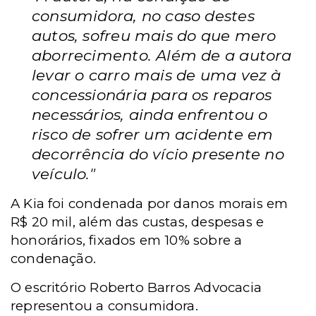
consumidora, no caso destes
autos, sofreu mais do que mero
aborrecimento. Além de a autora
levar o carro mais de uma vez à
concessionária para os reparos
necessários, ainda enfrentou o
risco de sofrer um acidente em
decorrência do vício presente no
veículo."
A Kia foi condenada por danos morais em
R$ 20 mil, além das custas, despesas e
honorários, fixados em 10% sobre a
condenação.
O escritório Roberto Barros Advocacia
representou a consumidora.