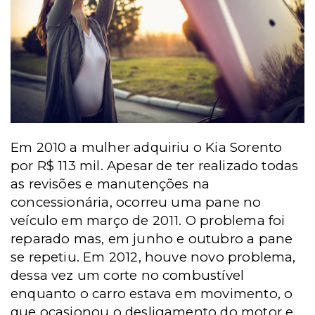
Em 2010 a mulher adquiriu o Kia Sorento
por R$ 113 mil. Apesar de ter realizado todas
as revisões e manutenções na
concessionária, ocorreu uma pane no
veículo em março de 2011. O problema foi
reparado mas, em junho e outubro a pane
se repetiu. Em 2012, houve novo problema,
dessa vez um corte no combustível
enquanto o carro estava em movimento, o
que ocasionou o desligamento do motor e