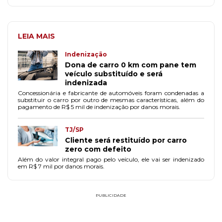
LEIA MAIS
Indenização
Dona de carro 0 km com pane tem
veículo substituído e será
indenizada
Concessionária e fabricante de automóveis foram condenadas a
substituir o carro por outro de mesmas características, além do
pagamento de R$ 5 mil de indenização por danos morais.
TJ/SP
Cliente será restituído por carro
zero com defeito
Além do valor integral pago pelo veículo, ele vai ser indenizado
em R$ 7 mil por danos morais.
PUBLICIDADE