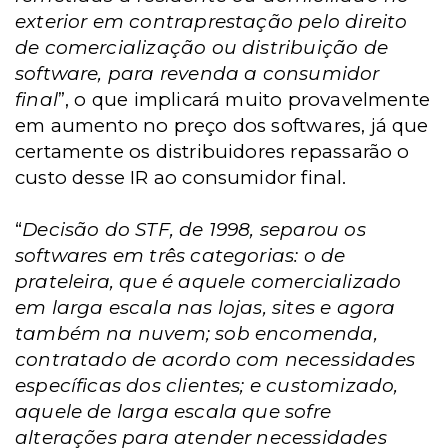
exterior em contraprestação pelo direito
de comercialização ou distribuição de
software, para revenda a consumidor
final
”, o que implicará muito provavelmente
em aumento no preço dos softwares, já que
certamente os distribuidores repassarão o
custo desse IR ao consumidor final.
“
Decisão do STF, de 1998, separou os
softwares em três categorias: o de
prateleira, que é aquele comercializado
em larga escala nas lojas, sites e agora
também na nuvem; sob encomenda,
contratado de acordo com necessidades
específicas dos clientes; e customizado,
aquele de larga escala que sofre
alterações para atender necessidades