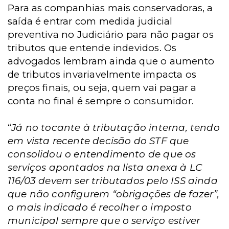
Para as companhias mais conservadoras, a
saída é entrar com medida judicial
preventiva no Judiciário para não pagar os
tributos que entende indevidos. Os
advogados lembram ainda que o aumento
de tributos invariavelmente impacta os
preços finais, ou seja, quem vai pagar a
conta no final é sempre o consumidor.
“
Já no tocante à tributação interna, tendo
em vista recente decisão do STF que
consolidou o entendimento de que os
serviços apontados na lista anexa à LC
116/03 devem ser tributados pelo ISS ainda
que não configurem “obrigações de fazer”,
o mais indicado é recolher o imposto
municipal sempre que o serviço estiver