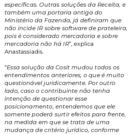
específicas. Outras soluções da Receita, e
também uma portaria antiga do
Ministério da Fazenda, já definiram que
não incide IR sobre software de prateleira,
pois é considerado mercadoria e sobre
mercadoria não há IR
”, explica
Anastassiadis.
“
Essa solução da Cosit mudou todos os
entendimentos anteriores, o que é muito
questionável juridicamente. Por outro
lado, caso o contribuinte não tenha
intenção de questionar esse
posicionamento, entendemos que ele
somente poderá surtir efeitos para frente,
na medida em que se trata de uma
mudança de critério jurídico, conforme