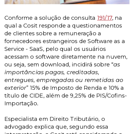
Conforme a solução de consulta
191/17
, na
qual a Cosit responde a questionamentos
de clientes sobre a remuneração a
fornecedores estrangeiros de Software as a
Service - SaaS, pelo qual os usuários
acessam o software diretamente na nuvem,
ou seja, sem download, incidirá sobre “
as
importâncias pagas, creditadas,
entregues, empregadas ou remetidas ao
exterior
” 15% de Imposto de Renda e 10% a
título de CIDE, além de 9,25% de PIS/Cofins-
Importação.
Especialista em Direito Tributário, o
advogado explica que, segundo essa