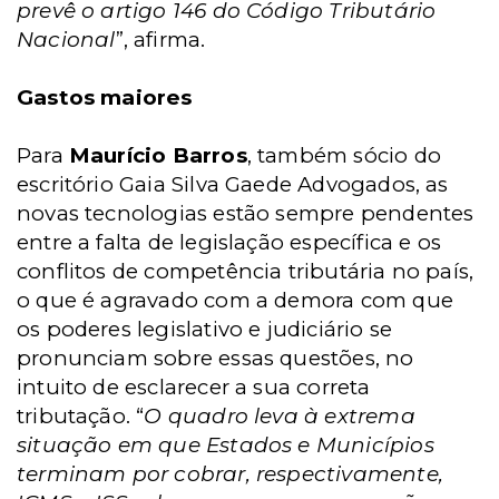
prevê o artigo 146 do Código Tributário
Nacional
”, afirma.
Gastos maiores
Para
Maurício Barros
, também sócio do
escritório Gaia Silva Gaede Advogados, as
novas tecnologias estão sempre pendentes
entre a falta de legislação específica e os
conflitos de competência tributária no país,
o que é agravado com a demora com que
os poderes legislativo e judiciário se
pronunciam sobre essas questões, no
intuito de esclarecer a sua correta
tributação.
“
O quadro leva à extrema
situação em que Estados e Municípios
terminam por cobrar, respectivamente,