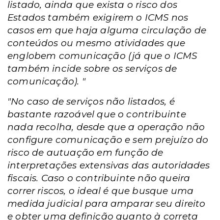
listado, ainda que exista o risco dos
Estados também exigirem o ICMS nos
casos em que haja alguma circulação de
conteúdos ou mesmo atividades que
englobem comunicação (já que o ICMS
também incide sobre os serviços de
comunicação). "
"No caso de serviços não listados, é
bastante razoável que o contribuinte
nada recolha, desde que a operação não
configure comunicação e sem prejuízo do
risco de autuação em função de
interpretações extensivas das autoridades
fiscais. Caso o contribuinte não queira
correr riscos, o ideal é que busque uma
medida judicial para amparar seu direito
e obter uma definição quanto à correta