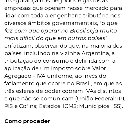
insegurança nos negócios e gastos às
empresas que operam nesse mercado para
lidar com toda a engenharia tributária nos
diversos âmbitos governamentais, "o
que
faz com que operar no Brasil seja muito
mais difícil do que em outros países
”,
enfatizam, observando que, na maioria dos
países, incluindo na vizinha Argentina, a
tributação do consumo é definida com a
aplicação de um Imposto sobre Valor
Agregado - IVA uniforme, ao invés do
fatiamento que ocorre no Brasil, em que as
três esferas de poder cobram IVAs distintos
e que não se comunicam (União Federal: IPI,
PIS e Cofins; Estados: ICMS; Municípios: ISS).
Como proceder