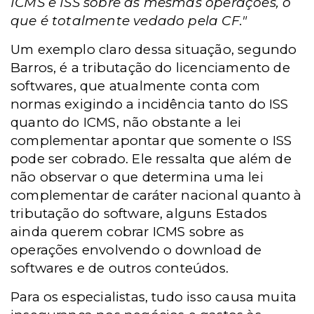
ICMS e ISS sobre as mesmas operações, o
que é totalmente vedado pela CF."
Um exemplo claro dessa situação, segundo
Barros, é a tributação do licenciamento de
softwares, que atualmente conta com
normas exigindo a incidência tanto do ISS
quanto do ICMS, não obstante a lei
complementar apontar que somente o ISS
pode ser cobrado. Ele ressalta que além de
não observar o que determina uma lei
complementar de caráter nacional quanto à
tributação do software, alguns Estados
ainda querem cobrar ICMS sobre as
operações envolvendo o download de
softwares e de outros conteúdos.
Para os especialistas, tudo isso causa muita