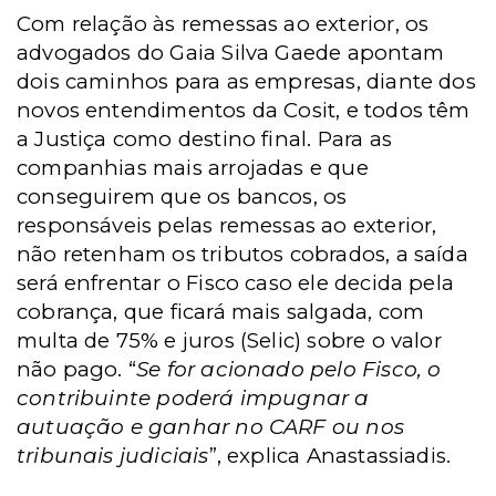
Com relação às remessas ao exterior, os
advogados do Gaia Silva Gaede apontam
dois caminhos para as empresas, diante dos
novos entendimentos da Cosit, e todos têm
a Justiça como destino final. Para as
companhias mais arrojadas e que
conseguirem que os bancos, os
responsáveis pelas remessas ao exterior,
não retenham os tributos cobrados, a saída
será enfrentar o Fisco caso ele decida pela
cobrança, que ficará mais salgada, com
multa de 75% e juros (Selic) sobre o valor
não pago. “
Se for acionado pelo Fisco, o
contribuinte poderá impugnar a
autuação e ganhar no CARF ou nos
tribunais judiciais
”, explica Anastassiadis.