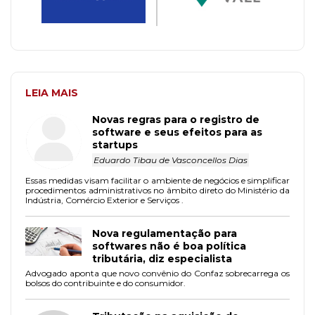
LEIA MAIS
Novas regras para o registro de
software e seus efeitos para as
startups
Eduardo Tibau de Vasconcellos Dias
Essas medidas visam facilitar o ambiente de negócios e simplificar
procedimentos administrativos no âmbito direto do Ministério da
Indústria, Comércio Exterior e Serviços .
Nova regulamentação para
softwares não é boa política
tributária, diz especialista
Advogado aponta que novo convênio do Confaz sobrecarrega os
bolsos do contribuinte e do consumidor.