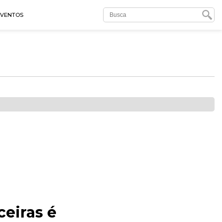
EVENTOS
ceiras é