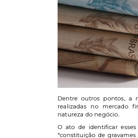
Dentre outros pontos, a 
realizadas no mercado fi
natureza do negócio.
O ato de identificar ess
"constituição de gravames 