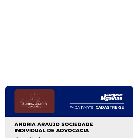
FAÇA PARTE!
CADASTRE-SE
ANDRIA ARAUJO SOCIEDADE
INDIVIDUAL DE ADVOCACIA