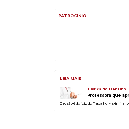
PATROCÍNIO
LEIA MAIS
Justiça do Trabalho
Professora que ap
Decisão é do juiz do Trabalho Maximiliano P