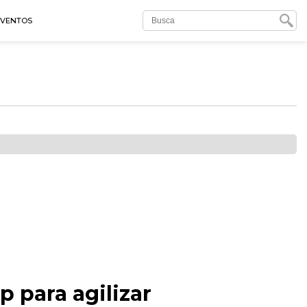
EVENTOS
p para agilizar