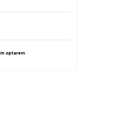
sim optarem