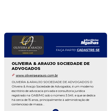
FAÇA PARTE!
CADASTRE-SE
OLIVEIRA & ARAUJO SOCIEDADE DE
ADVOGADOS
www.oliveiraearaujo.com.br
OLIVEIRA & ARAUJO SOCIEDADE DE ADVOGADOS O
Oliveira & Araújo Sociedade de Advogados, é um moderno
escritório de advocacia privada e consultoria jurídica
registrado na OAB/MG sob o número 3.549, e que se dedica
há cerca de 15 anos, principalmente à administração de
contencioso de massa...