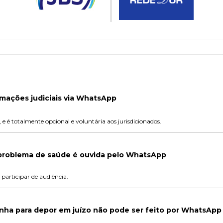
imações judiciais via WhatsApp
, e é totalmente opcional e voluntária aos jurisdicionados.
roblema de saúde é ouvida pelo WhatsApp
participar de audiência.
nha para depor em juízo não pode ser feito por WhatsApp