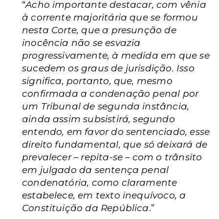
“
Acho importante destacar, com vênia
à corrente majoritária que se formou
nesta Corte, que a presunção de
inocência não se esvazia
progressivamente, à medida em que se
sucedem os graus de jurisdição. Isso
significa, portanto, que, mesmo
confirmada a condenação penal por
um Tribunal de segunda instância,
ainda assim subsistirá, segundo
entendo, em favor do sentenciado, esse
direito fundamental, que só deixará de
prevalecer – repita-se – com o trânsito
em julgado da sentença penal
condenatória, como claramente
estabelece, em texto inequívoco, a
Constituição da República
.”