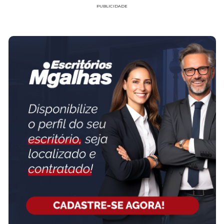
PUBLICIDADE