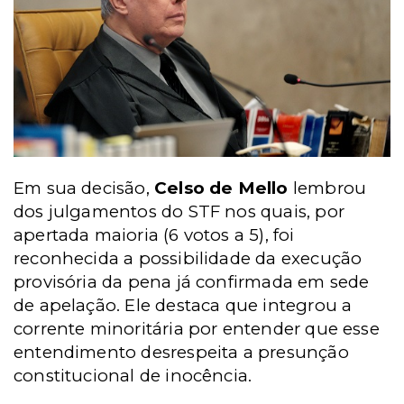
Em sua decisão,
Celso de Mello
lembrou
dos julgamentos do STF nos quais, por
apertada maioria (6 votos a 5), foi
reconhecida a possibilidade da execução
provisória da pena já confirmada em sede
de apelação. Ele destaca que integrou a
corrente minoritária por entender que esse
entendimento desrespeita a presunção
constitucional de inocência.