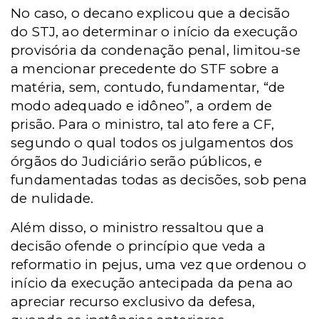
No caso, o decano explicou que a decisão
do STJ, ao determinar o início da execução
provisória da condenação penal, limitou-se
a mencionar precedente do STF sobre a
matéria, sem, contudo, fundamentar, “de
modo adequado e idôneo”, a ordem de
prisão. Para o ministro, tal ato fere a CF,
segundo o qual todos os julgamentos dos
órgãos do Judiciário serão públicos, e
fundamentadas todas as decisões, sob pena
de nulidade.
Além disso, o ministro ressaltou que a
decisão ofende o princípio que veda a
reformatio in pejus, uma vez que ordenou o
início da execução antecipada da pena ao
apreciar recurso exclusivo da defesa,