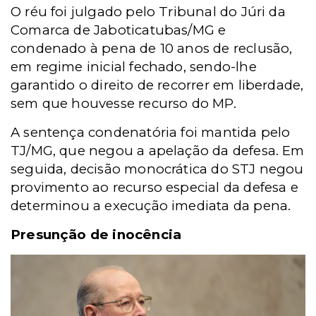
O réu foi julgado pelo Tribunal do Júri da
Comarca de Jaboticatubas/MG e
condenado à pena de 10 anos de reclusão,
em regime inicial fechado, sendo-lhe
garantido o direito de recorrer em liberdade,
sem que houvesse recurso do MP.
A sentença condenatória foi mantida pelo
TJ/MG, que negou a apelação da defesa. Em
seguida, decisão monocrática do STJ negou
provimento ao recurso especial da defesa e
determinou a execução imediata da pena.
Presunção de inocência