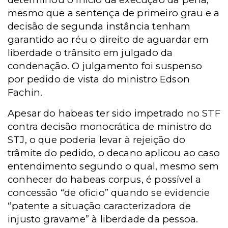
mesmo que a sentença de primeiro grau e a
decisão de segunda instância tenham
garantido ao réu o direito de aguardar em
liberdade o trânsito em julgado da
condenação. O julgamento foi suspenso
por pedido de vista do ministro Edson
Fachin.
Apesar do habeas ter sido impetrado no STF
contra decisão monocrática de ministro do
STJ, o que poderia levar à rejeição do
trâmite do pedido, o decano aplicou ao caso
entendimento segundo o qual, mesmo sem
conhecer do habeas corpus, é possível a
concessão “de oficio” quando se evidencie
“patente a situação caracterizadora de
injusto gravame” à liberdade da pessoa.