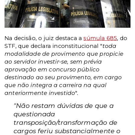
Na decisão, o juiz destaca a
súmula 685
, do
STF, que declara inconstitucional "
toda
modalidade de provimento que propicie
ao servidor investir-se, sem prévia
aprovação em concurso público
destinado ao seu provimento, em cargo
que não integra a carreira na qual
anteriormente investido
".
"Não restam dúvidas de que a
questionada
transposição/transformação de
cargos feriu substancialmente o