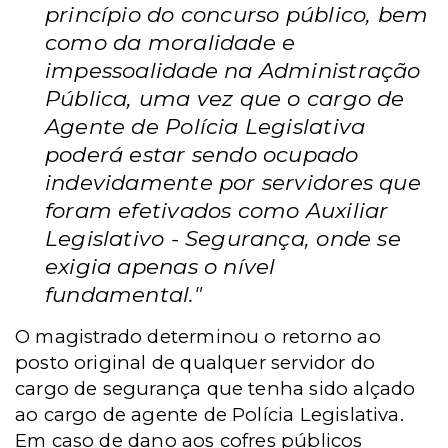
princípio do concurso público, bem
como da moralidade e
impessoalidade na Administração
Pública, uma vez que o cargo de
Agente de Polícia Legislativa
poderá estar sendo ocupado
indevidamente por servidores que
foram efetivados como Auxiliar
Legislativo - Segurança, onde se
exigia apenas o nível
fundamental."
O magistrado determinou
o retorno ao
posto original de qualquer servidor do
cargo de segurança que tenha sido alçado
ao cargo de agente de Polícia Legislativa.
Em caso de dano aos cofres públicos