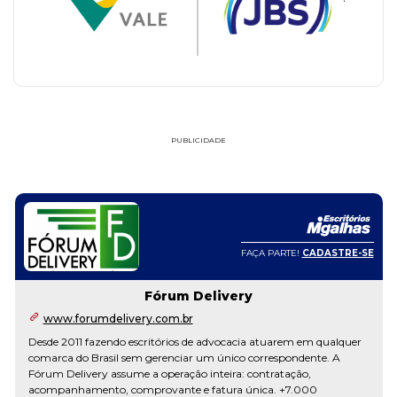
PUBLICIDADE
FAÇA PARTE!
CADASTRE-SE
Fórum Delivery
www.forumdelivery.com.br
Desde 2011 fazendo escritórios de advocacia atuarem em qualquer
comarca do Brasil sem gerenciar um único correspondente. A
Fórum Delivery assume a operação inteira: contratação,
acompanhamento, comprovante e fatura única. +7.000