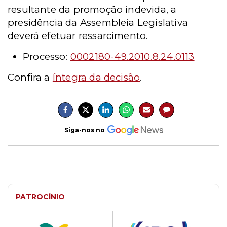
resultante da promoção indevida, a
presidência da Assembleia Legislativa
deverá efetuar ressarcimento.
Processo:
0002180-49.2010.8.24.0113
Confira a
íntegra da decisão
.
Siga-nos no
PATROCÍNIO