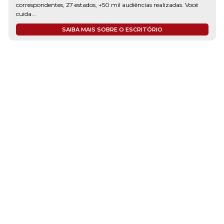
correspondentes, 27 estados, +50 mil audiências realizadas. Você
cuida...
SAIBA MAIS SOBRE O ESCRITÓRIO