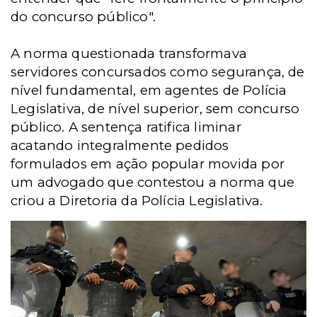
do concurso público".
A norma questionada transformava
servidores concursados como segurança, de
nível fundamental, em agentes de Polícia
Legislativa, de nível superior, sem concurso
público.
A sentença ratifica liminar
acatando integralmente pedidos
formulados em ação popular movida por
um advogado que contestou a norma que
criou a Diretoria da Polícia Legislativa.