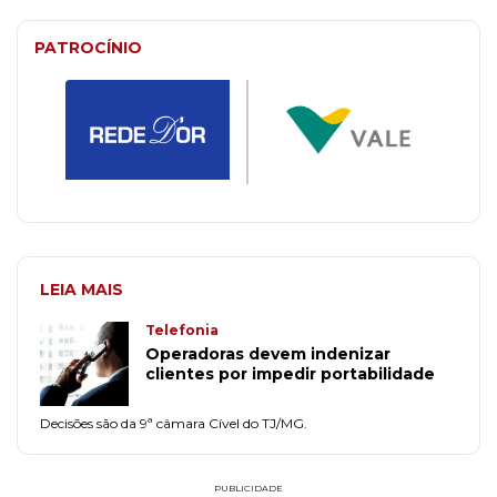
PATROCÍNIO
LEIA MAIS
Telefonia
Operadoras devem indenizar
clientes por impedir portabilidade
Decisões são da 9ª câmara Cível do TJ/MG.
PUBLICIDADE