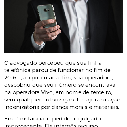
O advogado percebeu que sua linha
telefônica parou de funcionar no fim de
2016 e, ao procurar a Tim, sua operadora,
descobriu que seu número se encontrava
na operadora Vivo, em nome de terceiro,
sem qualquer autorização. Ele ajuizou ação
indenizatória por danos morais e materiais.
Em 1ª instância, o pedido foi julgado
improcedente. Ele interpôs recurso