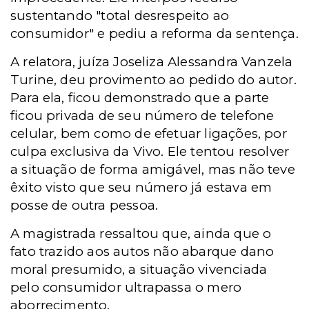
sustentando "total desrespeito ao
consumidor" e pediu a reforma da sentença.
A relatora,
juíza Joseliza Alessandra Vanzela
Turine, deu provimento ao pedido do autor.
Para ela, ficou demonstrado que a parte
ficou privada de seu número de telefone
celular, bem como de efetuar ligações, por
culpa exclusiva da Vivo. Ele tentou resolver
a situação de forma amigável, mas
não teve
êxito visto que seu número já estava em
posse de outra pessoa.
A magistrada
ressaltou que, ainda que o
fato trazido aos autos não abarque dano
moral presumido, a situação vivenciada
pelo consumidor ultrapassa o mero
aborrecimento.