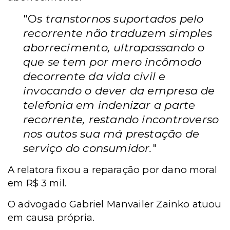
"O
s transtornos suportados pelo
recorrente não traduzem simples
aborrecimento, ultrapassando o
que se tem por mero incômodo
decorrente da vida civil e
invocando o dever da empresa de
telefonia em indenizar a parte
recorrente, restando incontroverso
nos autos sua má prestação de
serviço do consumidor.
"
A relatora fixou a reparação por dano moral
em R$ 3 mil.
O advogado Gabriel Manvailer Zainko atuou
em causa própria.