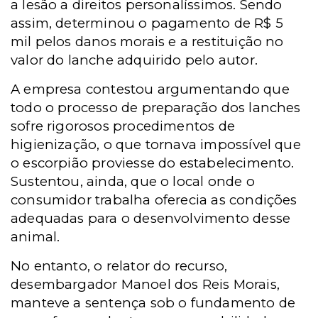
a lesão a direitos personalíssimos. Sendo
assim, determinou o pagamento de R$ 5
mil pelos danos morais e a restituição no
valor do lanche adquirido pelo autor.
A empresa contestou argumentando que
todo o processo de preparação dos lanches
sofre rigorosos procedimentos de
higienização, o que tornava impossível que
o escorpião proviesse do estabelecimento.
Sustentou, ainda, que o local onde o
consumidor trabalha oferecia as condições
adequadas para o desenvolvimento desse
animal.
No entanto, o relator do recurso,
desembargador Manoel dos Reis Morais,
manteve a sentença sob o fundamento de