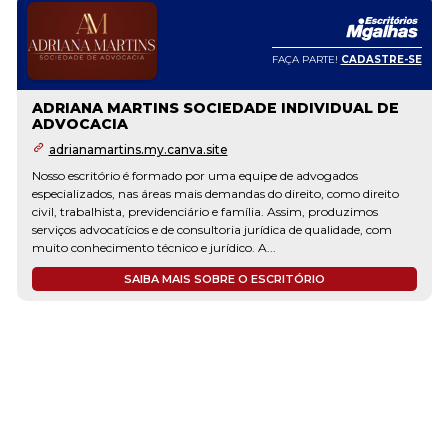
FAÇA PARTE!
CADASTRE-SE
ADRIANA MARTINS SOCIEDADE INDIVIDUAL DE
ADVOCACIA
adrianamartins.my.canva.site
Nosso escritório é formado por uma equipe de advogados
especializados, nas áreas mais demandas do direito, como direito
civil, trabalhista, previdenciário e família. Assim, produzimos
serviços advocatícios e de consultoria jurídica de qualidade, com
muito conhecimento técnico e jurídico. A...
SAIBA MAIS SOBRE O ESCRITÓRIO