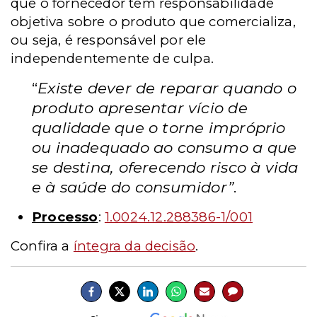
que o fornecedor tem responsabilidade
objetiva sobre o produto que comercializa,
ou seja, é responsável por ele
independentemente de culpa.
“
Existe dever de reparar quando o
produto apresentar vício de
qualidade que o torne impróprio
ou inadequado ao consumo a que
se destina, oferecendo risco à vida
e à saúde do consumidor”
.
Processo
:
1.0024.12.288386-1/001
Confira a
íntegra da decisão
.