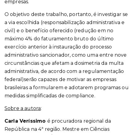
empresas.
O objetivo deste trabalho, portanto, é investigar se
a via escolhida (responsabilização administrativa e
civil) e o benefício oferecido (redução em no
máximo 4% do faturamento bruto do último
exercício anterior à instauração do processo
administrativo sancionador, como uma entre nove
circunstâncias que afetam a dosimetria da multa
administrativa, de acordo com a regulamentação
federal)serão capazes de motivar as empresas
brasileiras a formularem e adotarem programas ou
medidas simplificadas de compliance.
Sobre a autora
:
Carla Veríssimo
é procuradora regional da
República na 4ª região. Mestre em Ciências