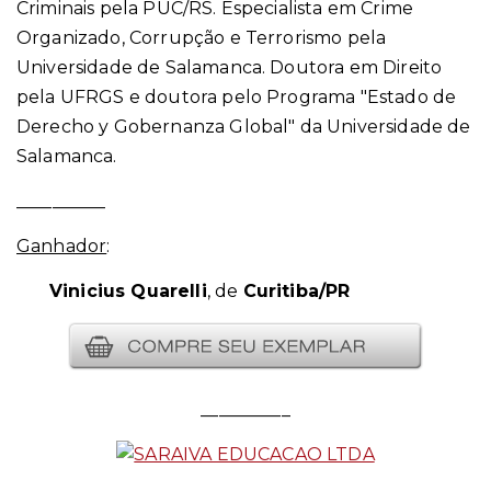
Criminais pela PUC/RS. Especialista em Crime
Organizado, Corrupção e Terrorismo pela
Universidade de Salamanca. Doutora em Direito
pela UFRGS e doutora pelo Programa "Estado de
Derecho y Gobernanza Global" da Universidade de
Salamanca.
__________
Ganhador
:
Vinicius Quarelli
, de
Curitiba/PR
__________