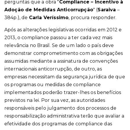
perguntas que a obra "
Compliance – Incentivo à
Adoção de Medidas Anticorrupção
"
(
Saraiva
–
384p.)
, de
Carla Veríssimo
, procura responder.
Após as alterações legislativas ocorridas em 2012 e
2013, o compliance passou a ter cada vez mais
relevância no Brasil. Se de um lado o país deve
demonstrar comprometimento com as obrigações
assumidas mediante a assinatura de convenções
internacionais anticorrupção, de outro, as
empresas necessitam da segurança jurídica de que
os programas ou medidas de compliance
implementados poderão trazer-lhes os benefícios
previstos na lei. Por sua vez, as autoridades
responsáveis pelo julgamento dos processos de
responsabilização administrativa terão que avaliar a
efetividade dos programas de compliance das