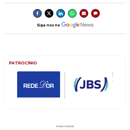
Siga-nos no
PATROCÍNIO
PUBLICIDADE