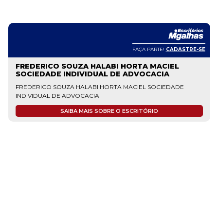
FAÇA PARTE!
CADASTRE-SE
FREDERICO SOUZA HALABI HORTA MACIEL
SOCIEDADE INDIVIDUAL DE ADVOCACIA
FREDERICO SOUZA HALABI HORTA MACIEL SOCIEDADE
INDIVIDUAL DE ADVOCACIA
SAIBA MAIS SOBRE O ESCRITÓRIO