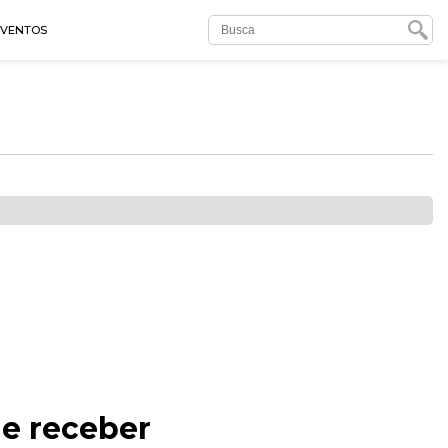
EVENTOS
de receber