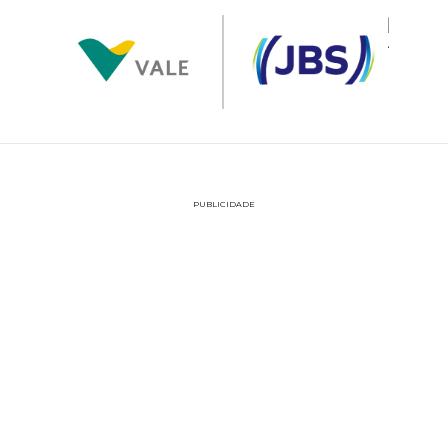
PUBLICIDADE