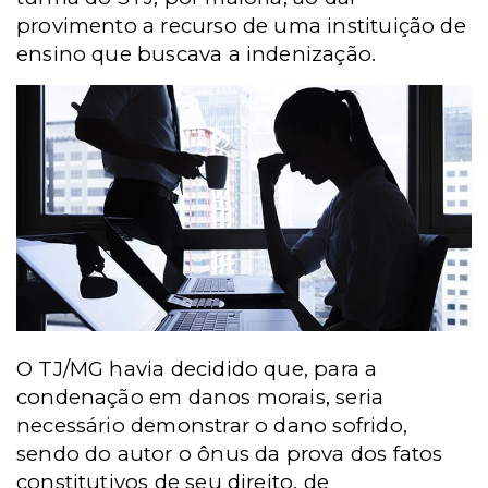
provimento a recurso de uma instituição de
ensino que buscava a indenização.
O TJ/MG havia decidido que, para a
condenação em danos morais, seria
necessário demonstrar o dano sofrido,
sendo do autor o ônus da prova dos fatos
constitutivos de seu direito, de