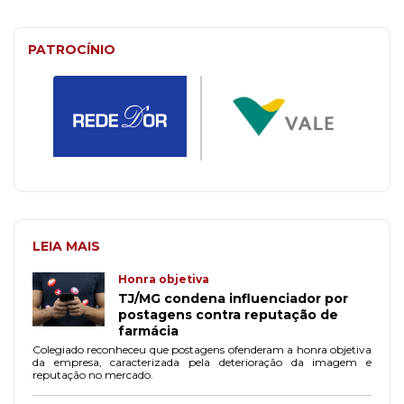
PATROCÍNIO
LEIA MAIS
Honra objetiva
TJ/MG condena influenciador por
postagens contra reputação de
farmácia
Colegiado reconheceu que postagens ofenderam a honra objetiva
da empresa, caracterizada pela deterioração da imagem e
reputação no mercado.