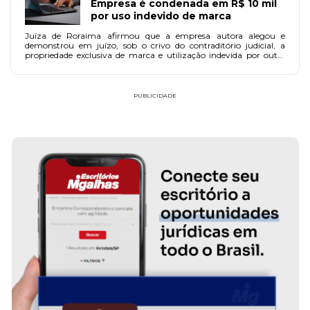
Empresa é condenada em R$ 10 mil
por uso indevido de marca
Juíza de Roraima afirmou que a empresa autora alegou e
demonstrou em juízo, sob o crivo do contraditório judicial, a
propriedade exclusiva de marca e utilização indevida por outra
empresa.
PUBLICIDADE