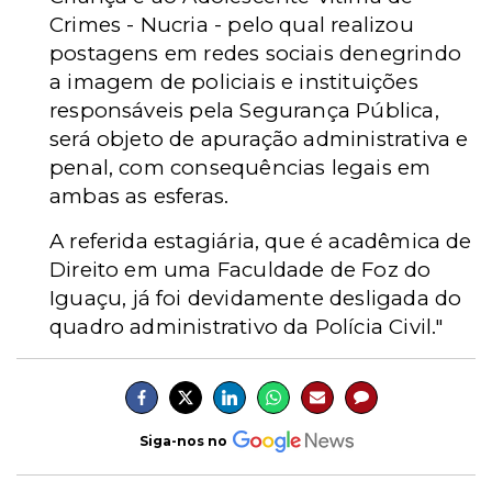
Crimes - Nucria - pelo qual realizou
postagens em redes sociais denegrindo
a imagem de policiais e instituições
responsáveis pela Segurança Pública,
será objeto de apuração administrativa e
penal, com consequências legais em
ambas as esferas.
A referida estagiária, que é acadêmica de
Direito em uma Faculdade de Foz do
Iguaçu,
já foi devidamente desligada do
quadro administrativo da Polícia Civil."
Siga-nos no