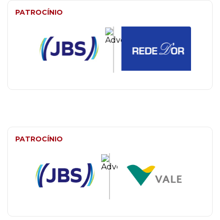
PATROCÍNIO
PATROCÍNIO