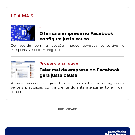
LEIA MAIS
JT
Ofensa a empresa no Facebook
configura justa causa
De acordo com a decisão, houve conduta censurável e
irresponsável do empregado.
Proporcionalidade
Falar mal da empresa no Facebook
gera justa causa
A dispensa do empregado também foi motivada por agressões
verbais praticadas contra cliente durante atendimento em call
center.
PUBLICIDADE