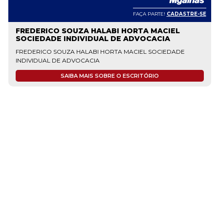
FAÇA PARTE!
CADASTRE-SE
FREDERICO SOUZA HALABI HORTA MACIEL
SOCIEDADE INDIVIDUAL DE ADVOCACIA
FREDERICO SOUZA HALABI HORTA MACIEL SOCIEDADE
INDIVIDUAL DE ADVOCACIA
SAIBA MAIS SOBRE O ESCRITÓRIO