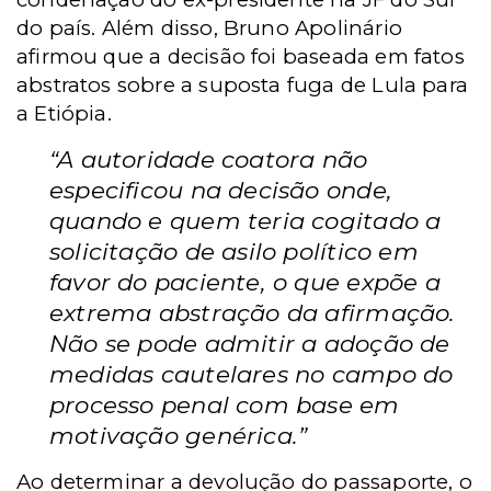
do país. Além disso, Bruno Apolinário
afirmou que a decisão foi baseada em fatos
abstratos sobre a suposta fuga de Lula para
a Etiópia.
“A autoridade coatora não
especificou na decisão onde,
quando e quem teria cogitado a
solicitação de asilo político em
favor do paciente, o que expõe a
extrema abstração da afirmação.
Não se pode admitir a adoção de
medidas cautelares no campo do
processo penal com base em
motivação genérica.”
Ao determinar a devolução do passaporte, o