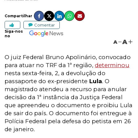
Compartilhar
Comentar
Siga-nos
no
A
A
O juiz Federal Bruno Apolinário, convocado
para atuar no TRF da 1ª região,
determinou
nesta sexta-feira, 2, a devolução do
passaporte do ex-presidente
Lula
. O
magistrado atendeu a recurso para anular
decisão da 1ª instância da Justiça Federal
que apreendeu o documento e proibiu Lula
de sair do país. O documento foi entregue à
Polícia Federal pela defesa do petista em 26
de janeiro.