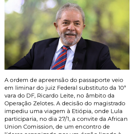
A ordem de apreensão do passaporte veio
em liminar do juiz Federal substituto da 10ª
vara do DF, Ricardo Leite, no âmbito da
Operação Zelotes. A decisão do magistrado
impediu uma viagem à Etiópia, onde Lula
participaria, no dia 27/1, a convite da African
Union Comission, de um encontro de