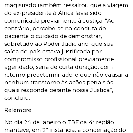
magistrado também ressaltou que a viagem
do ex-presidente à África favia sido
comunicada previamente à Justiça. “Ao
contrário, percebe-se na conduta do
paciente o cuidado de demonstrar,
sobretudo ao Poder Judiciário, que sua
saída do país estava justificada por
compromisso profissional previamente
agendado, seria de curta duração, com
retorno predeterminado, e que não causaria
nenhum transtorno às ações penais às
quais responde perante nossa Justiça”,
concluiu.
Relembre
No dia 24 de janeiro o TRF da 4ª região
manteve, em 2ª instância, a condenação do