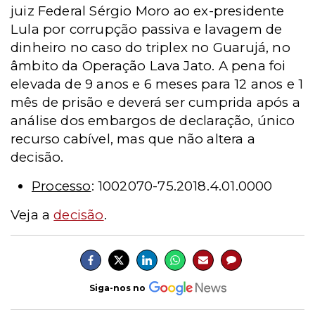
juiz Federal Sérgio Moro ao ex-presidente
Lula por corrupção passiva e lavagem de
dinheiro no caso do triplex no Guarujá, no
âmbito da Operação Lava Jato. A pena foi
elevada de 9 anos e 6 meses para 12 anos e 1
mês de prisão e deverá ser cumprida após a
análise dos embargos de declaração, único
recurso cabível, mas que não altera a
decisão.
Processo
: 1002070-75.2018.4.01.0000
Veja a
decisão
.
Siga-nos no