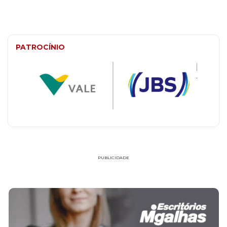
PATROCÍNIO
PUBLICIDADE