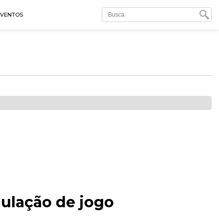
EVENTOS
nulação de jogo