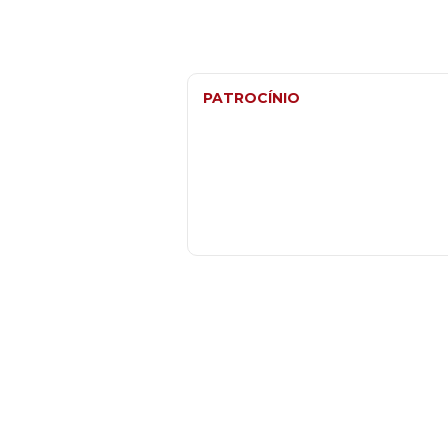
PATROCÍNIO