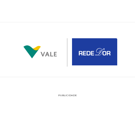
PUBLICIDADE