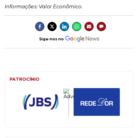
Informações: Valor Econômico.
Siga-nos no
PATROCÍNIO