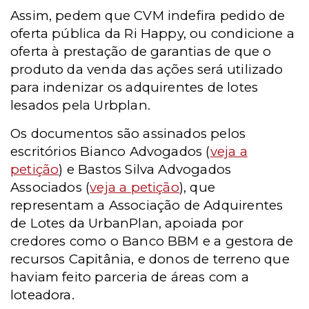
Assim, pedem que CVM indefira pedido de
oferta pública da Ri Happy, ou condicione a
oferta à prestação de garantias de que o
produto da venda das ações será utilizado
para indenizar os adquirentes de lotes
lesados pela Urbplan.
Os documentos são assinados pelos
escritórios Bianco Advogados (
veja a
petição
) e Bastos Silva Advogados
Associados (
veja a petição
), que
representam a Associação de Adquirentes
de Lotes da UrbanPlan, apoiada por
credores como o Banco BBM e a gestora de
recursos Capitânia, e donos de terreno que
haviam feito parceria de áreas com a
loteadora.