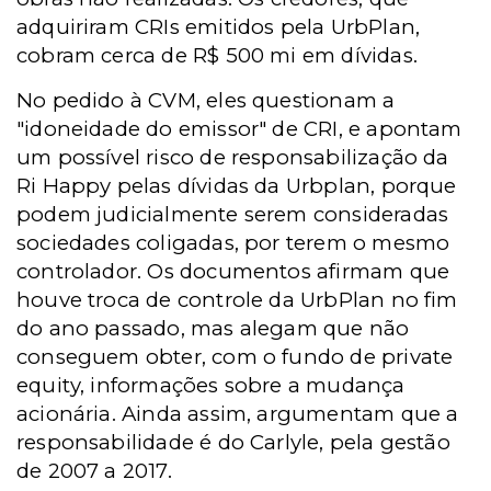
adquiriram CRIs emitidos pela UrbPlan,
cobram cerca de R$ 500 mi em dívidas.
No pedido à CVM, eles questionam a
"idoneidade do emissor" de CRI, e apontam
um possível risco de responsabilização da
Ri Happy pelas dívidas da Urbplan, porque
podem judicialmente serem consideradas
sociedades coligadas, por terem o mesmo
controlador. Os documentos afirmam que
houve troca de controle da UrbPlan no fim
do ano passado, mas alegam que não
conseguem obter, com o fundo de private
equity, informações sobre a mudança
acionária. Ainda assim, argumentam que a
responsabilidade é do Carlyle, pela gestão
de 2007 a 2017.