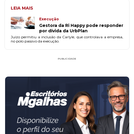
LEIA MAIS
Execução
Gestora da Ri Happy pode responder
por dívida da UrbPlan
Juízo permitiu a inclusão da Carlyle, que controlava a empresa,
no polo passivo da execução.
PUBLICIDADE