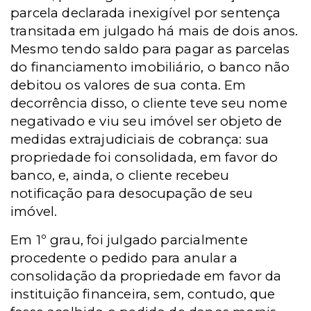
parcela declarada inexigível por sentença
transitada em julgado há mais de dois anos.
Mesmo tendo saldo para pagar as parcelas
do financiamento imobiliário, o banco não
debitou os valores de sua conta. Em
decorrência disso, o cliente teve seu nome
negativado e viu seu imóvel ser objeto de
medidas extrajudiciais de cobrança: sua
propriedade foi consolidada, em favor do
banco, e, ainda, o cliente recebeu
notificação para desocupação de seu
imóvel.
Em 1º grau, foi julgado parcialmente
procedente o pedido para anular a
consolidação da propriedade em favor da
instituição financeira, sem, contudo, que