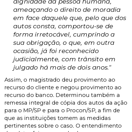
dignidade da pessoa humana,
ameaçando o direito de moradia
em face daquele que, pelo que dos
autos consta, comportou-se de
forma irretocável, cumprindo a
sua obrigação, o que, em outra
ocasião, já foi reconhecido
judicialmente, com trânsito em
julgado há mais de dois anos."
Assim, o magistrado deu provimento ao
recurso do cliente e negou provimento ao
recurso do banco. Determinou também a
remessa integral de cópia dos autos da ação
para o MP/SP e para o Procon/SP, a fim de
que as instituições tomem as medidas
pertinentes sobre o caso. O entendimento