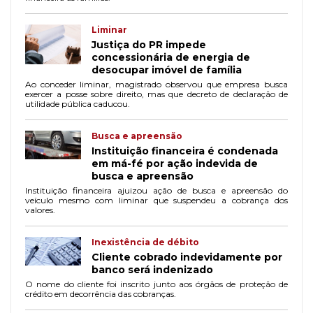
Liminar
Justiça do PR impede
concessionária de energia de
desocupar imóvel de família
Ao conceder liminar, magistrado observou que empresa busca
exercer a posse sobre direito, mas que decreto de declaração de
utilidade pública caducou.
Busca e apreensão
Instituição financeira é condenada
em má-fé por ação indevida de
busca e apreensão
Instituição financeira ajuizou ação de busca e apreensão do
veículo mesmo com liminar que suspendeu a cobrança dos
valores.
Inexistência de débito
Cliente cobrado indevidamente por
banco será indenizado
O nome do cliente foi inscrito junto aos órgãos de proteção de
crédito em decorrência das cobranças.