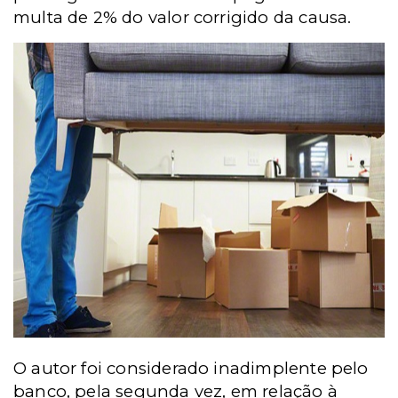
multa de 2% do valor corrigido da causa.
O autor foi considerado inadimplente pelo
banco, pela segunda vez, em relação à