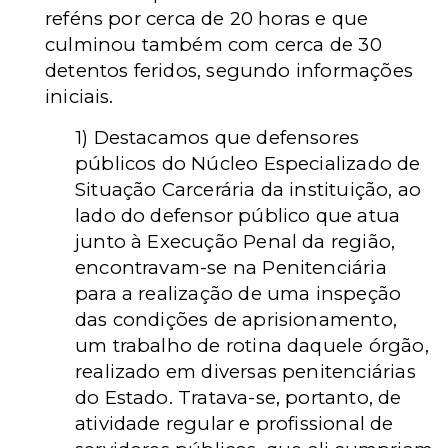
reféns por cerca de 20 horas e que
culminou também com cerca de 30
detentos feridos, segundo informações
iniciais.
1) Destacamos que defensores
públicos do Núcleo Especializado de
Situação Carcerária da instituição, ao
lado do defensor público que atua
junto à Execução Penal da região,
encontravam-se na Penitenciária
para a realização de uma inspeção
das condições de aprisionamento,
um trabalho de rotina daquele órgão,
realizado em diversas penitenciárias
do Estado. Tratava-se, portanto, de
atividade regular e profissional de