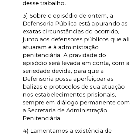
desse trabalho.
3) Sobre o episódio de ontem, a
Defensoria Pública está apurando as
exatas circunstâncias do ocorrido,
junto aos defensores públicos que ali
atuaram e à administração
penitenciária. A gravidade do
episódio será levada em conta, com a
seriedade devida, para que a
Defensoria possa aperfeiçoar as
balizas e protocolos de sua atuação
nos estabelecimentos prisionais,
sempre em diálogo permanente com
a Secretaria de Administração
Penitenciária.
4) Lamentamos a existência de