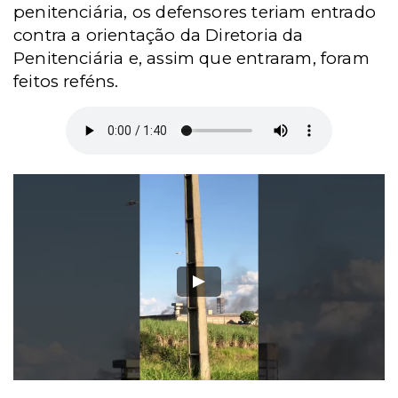
penitenciária, os defensores teriam entrado
contra a orientação da Diretoria da
Penitenciária e, assim que entraram, foram
feitos reféns.