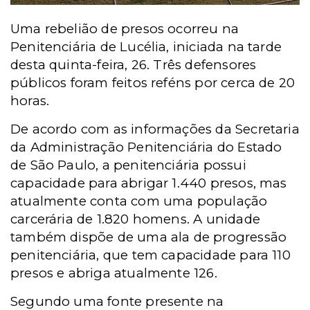
Uma rebelião de presos ocorreu na
Penitenciária de Lucélia, iniciada na tarde
desta quinta-feira, 26. Três defensores
públicos foram feitos reféns por cerca de 20
horas.
De acordo com as informações da Secretaria
da Administração Penitenciária do Estado
de São Paulo, a penitenciária possui
capacidade para abrigar 1.440 presos, mas
atualmente conta com uma população
carcerária de 1.820 homens.
A unidade
também dispõe de uma ala de progressão
penitenciária, que tem capacidade para 110
presos e abriga atualmente 126.
Segundo uma fonte presente na