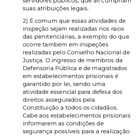
servidores públicos, que ali cumpriam
suas atribuições legais.
2) É comum que essas atividades de
inspeção sejam realizadas nos raios
das penitenciárias, a exemplo do que
ocorre também em inspeções
realizadas pelo Conselho Nacional de
Justiça. O ingresso de membros da
Defensoria Pública e de magistrados
em estabelecimentos prisionais é
garantido por lei, sendo uma
atividade essencial para defesa dos
direitos assegurados pela
Constituição a todos os cidadãos.
Cabe aos estabelecimentos prisionais
informarem as condições de
segurança possíveis para a realização