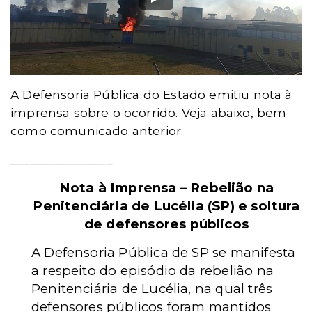
A Defensoria Pública do Estado emitiu nota à
imprensa sobre o ocorrido. Veja abaixo, bem
como comunicado anterior.
________________
Nota à Imprensa – Rebelião na
Penitenciária de Lucélia (SP) e soltura
de defensores públicos
A Defensoria Pública de SP se manifesta
a respeito do episódio da rebelião na
Penitenciária de Lucélia, na qual três
defensores públicos foram mantidos