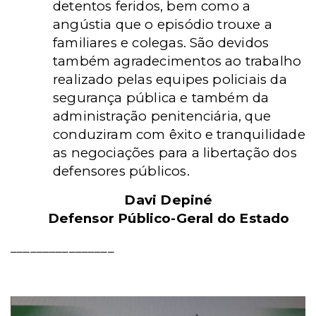
detentos feridos, bem como a
angústia que o episódio trouxe a
familiares e colegas. São devidos
também agradecimentos ao trabalho
realizado pelas equipes policiais da
segurança pública e também da
administração penitenciária, que
conduziram com êxito e tranquilidade
as negociações para a libertação dos
defensores públicos.
Davi Depiné
Defensor Público-Geral do Estado
________________