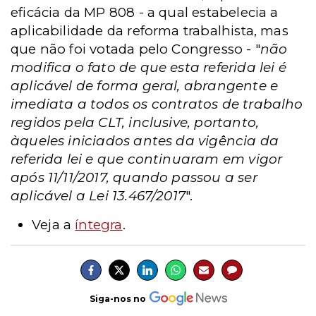
eficácia da MP 808 - a qual estabelecia a
aplicabilidade da reforma trabalhista, mas
que não foi votada pelo Congresso -
"
não
modifica o fato de que esta referida lei é
aplicável de forma geral, abrangente e
imediata a todos os contratos de trabalho
regidos pela CLT, inclusive, portanto,
àqueles iniciados antes da vigência da
referida lei e que continuaram em vigor
após 11/11/2017, quando passou a ser
aplicável a Lei 13.467/2017
".
Veja a
íntegra
.
Siga-nos no