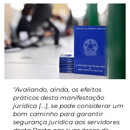
"Avaliando, ainda, os efeitos
práticos desta manifestação
jurídica [...], se pode considerar um
bom caminho para garantir
segurança jurídica aos servidores