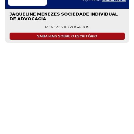
JAQUELINE MENEZES SOCIEDADE INDIVIDUAL
DE ADVOCACIA
MENEZES ADVOGADOS
SAIBA MAIS SOBRE O ESCRITÓRIO