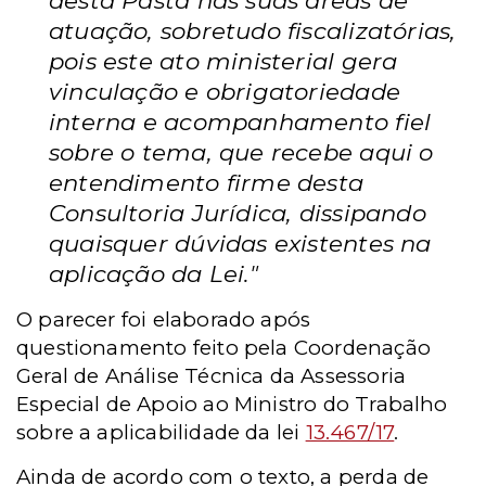
desta Pasta nas suas áreas de
atuação, sobretudo fiscalizatórias,
pois este ato ministerial gera
vinculação e obrigatoriedade
interna e acompanhamento fiel
sobre o tema, que recebe aqui o
entendimento firme desta
Consultoria Jurídica, dissipando
quaisquer dúvidas existentes na
aplicação da Lei."
O parecer foi elaborado após
questionamento feito pela Coordenação
Geral de Análise Técnica da Assessoria
Especial de Apoio ao Ministro do Trabalho
sobre a aplicabilidade da lei
13.467/17
.
Ainda de acordo com o texto, a perda de