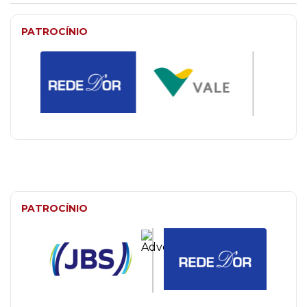
PATROCÍNIO
PATROCÍNIO