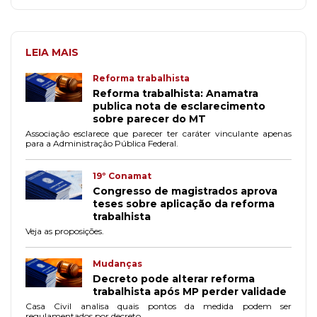
LEIA MAIS
Reforma trabalhista
Reforma trabalhista: Anamatra
publica nota de esclarecimento
sobre parecer do MT
Associação esclarece que parecer ter caráter vinculante apenas
para a Administração Pública Federal.
19º Conamat
Congresso de magistrados aprova
teses sobre aplicação da reforma
trabalhista
Veja as proposições.
Mudanças
Decreto pode alterar reforma
trabalhista após MP perder validade
Casa Civil analisa quais pontos da medida podem ser
regulamentados por decreto.