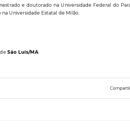
 mestrado e doutorado na Universidade Federal do Par
na Universidade Estatal de Milão.
 de
São Luís/MA
Compartil