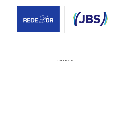
PUBLICIDADE