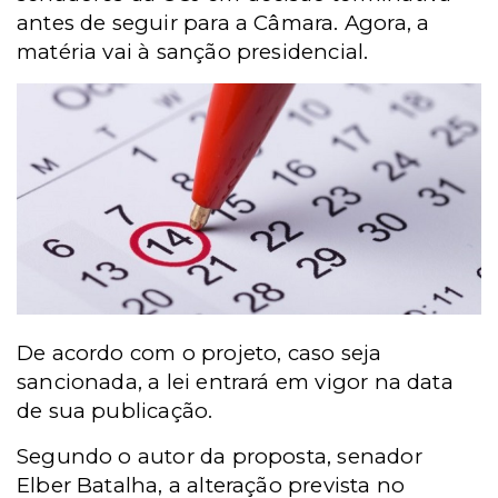
antes de seguir para a Câmara. Agora, a
matéria vai à sanção presidencial.
De acordo com o projeto, caso seja
sancionada, a lei entrará em vigor na data
de sua publicação.
Segundo o autor da proposta, senador
Elber Batalha, a alteração prevista no