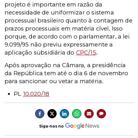
projeto é importante em razão da
necessidade de uniformizar o sistema
processual brasileiro quanto à contagem de
prazos processuais em matéria cível. Isso
porque, de acordo com o parlamentar, a lei
9.099/95 não previu expressamente a
aplicação subsidiária do
CPC/15
.
Após aprovação na Câmara, a presidência
da República tem até o dia 6 de novembro
para sancionar ou vetar a matéria.
PL
10.020/18
Siga-nos no