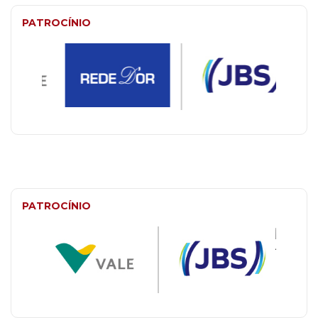
PATROCÍNIO
PATROCÍNIO