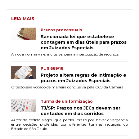
LEIA MAIS
Prazos processuais
Sancionada lei que estabelece
contagem em dias úteis para prazos
em Juizados Especiais
A nova norma vale, inclusive, para a interposição de recursos.
PL 9.669/18
Projeto altera regras de intimação e
prazos em Juizados Especiais
O texto será votado de maneira conclusiva pela CCJ da Câmara.
Turma de uniformização
TJ/SP: Prazos nos JECs devem ser
contados em dias corridos
Autor de pedido alegou que perdeu prazo por haver divergência
entre decisões proferidas por diferentes turmas recursais do
Estado de São Paulo.