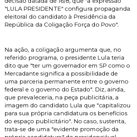
decisão datada de 16/8, que "a expressão
"LULA PRESIDENTE" configura propaganda
eleitoral do candidato à Presidência da
República da Coligação Força do Povo".
Na ação, a coligação argumenta que, no
referido programa, o presidente Lula teria
dito que "ter um governador em SP como o
Mercadante significa a possibilidade de
uma parceria permanente entre o governo
federal e o governo do Estado". Diz, ainda,
que prevaleceria, na peça publicitária, a
imagem do candidato Lula que "capitalizou
para sua própria candidatura os benefícios
do espaço publicitário". No caso, sustenta,
trata-se de uma "evidente promoção da