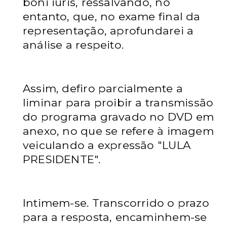
boni iuris, ressalvando, no
entanto, que, no exame final da
representação, aprofundarei a
análise a respeito.
Assim, defiro parcialmente a
liminar para proibir a transmissão
do programa gravado no DVD em
anexo, no que se refere à imagem
veiculando a expressão "LULA
PRESIDENTE".
Intimem-se. Transcorrido o prazo
para a resposta, encaminhem-se