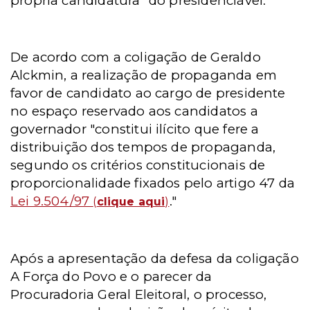
própria candidatura" do presidenciável.
De acordo com a coligação de Geraldo
Alckmin, a realização de propaganda em
favor de candidato ao cargo de presidente
no espaço reservado aos candidatos a
governador "constitui ilícito que fere a
distribuição dos tempos de propaganda,
segundo os critérios constitucionais de
proporcionalidade fixados pelo artigo 47 da
Lei 9.504/97
."
(
clique aqui
)
Após a apresentação da defesa da coligação
A Força do Povo e o parecer da
Procuradoria Geral Eleitoral, o processo,