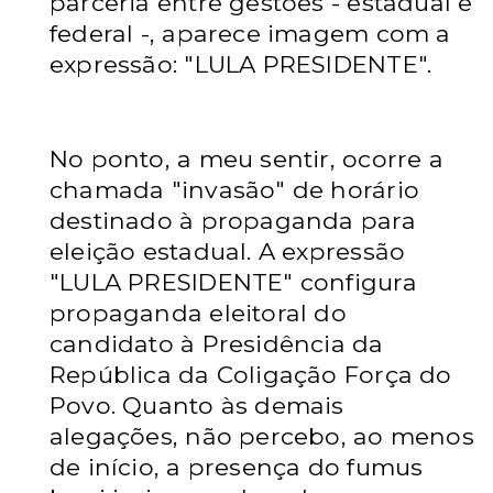
parceria entre gestões - estadual e
federal -, aparece imagem com a
expressão: "LULA PRESIDENTE".
No ponto, a meu sentir, ocorre a
chamada "invasão" de horário
destinado à propaganda para
eleição estadual. A expressão
"LULA PRESIDENTE" configura
propaganda eleitoral do
candidato à Presidência da
República da Coligação Força do
Povo. Quanto às demais
alegações, não percebo, ao menos
de início, a presença do fumus