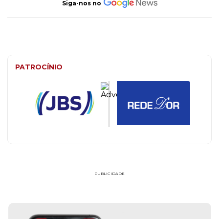
Siga-nos no
PATROCÍNIO
PUBLICIDADE