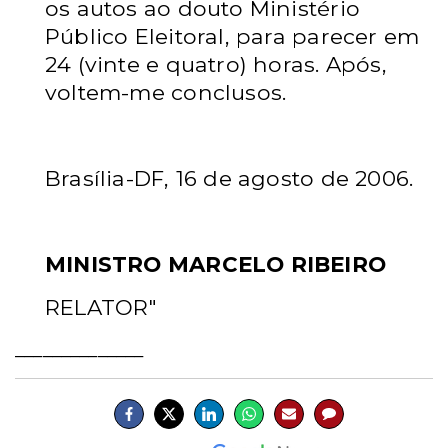
os autos ao douto Ministério
Público Eleitoral, para parecer em
24 (vinte e quatro) horas. Após,
voltem-me conclusos.
Brasília-DF, 16 de agosto de 2006.
MINISTRO MARCELO RIBEIRO
RELATOR"
______________