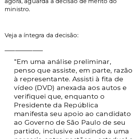
agora, aguarda a decisão de mérito do
ministro.
Veja a íntegra da decisão:
___________
"Em uma análise preliminar,
penso que assiste, em parte, razão
à representante. Assisti à fita de
vídeo (DVD) anexada aos autos e
verifiquei que, enquanto o
Presidente da República
manifesta seu apoio ao candidato
ao Governo de São Paulo de seu
partido, inclusive aludindo a uma